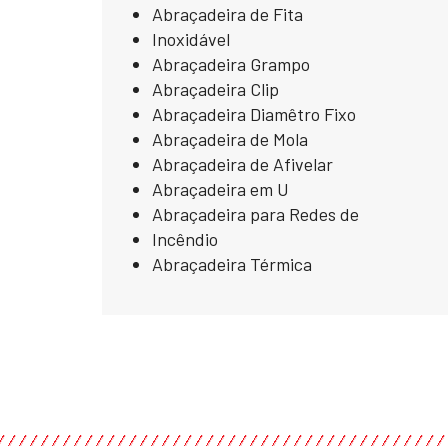
Abraçadeira de Fita
Inoxidável
Abraçadeira Grampo
Abraçadeira Clip
Abraçadeira Diamêtro Fixo
Abraçadeira de Mola
Abraçadeira de Afivelar
Abraçadeira em U
Abraçadeira para Redes de
Incêndio
Abraçadeira Térmica