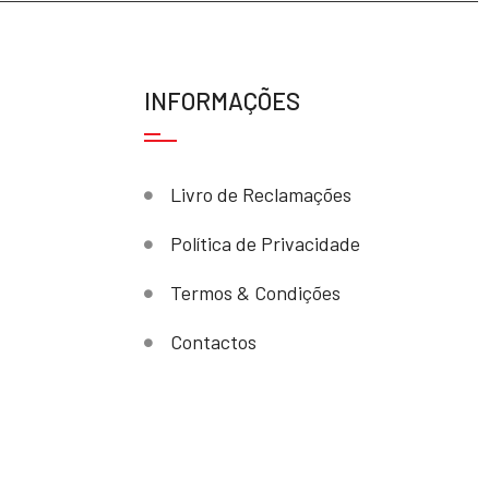
INFORMAÇÕES
Livro de Reclamações
Política de Privacidade
Termos & Condições
Contactos