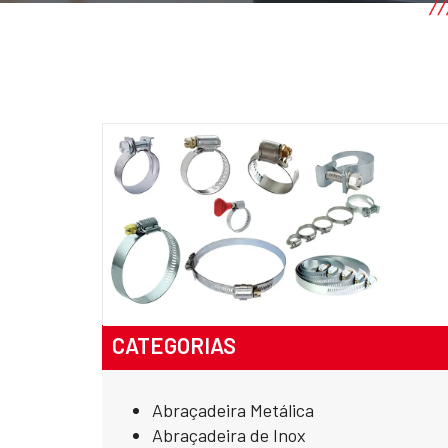
CATEGORIAS
Abraçadeira Metálica
Abraçadeira de Inox