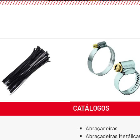
CATÁLOGOS
Abraçadeiras
Abraçadeiras Metálicas