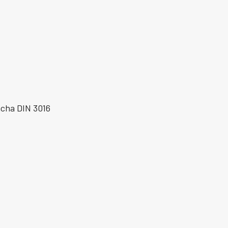
acha DIN 3016