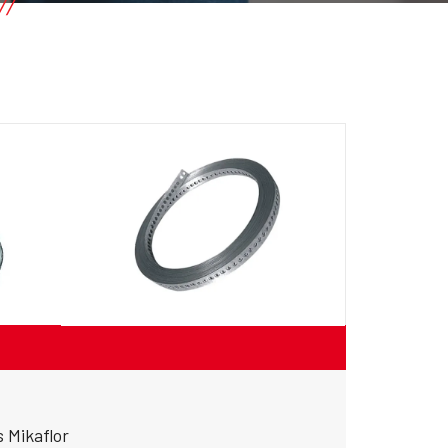
 Mikaflor