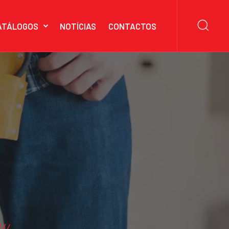
ATÁLOGOS
NOTÍCIAS
CONTACTOS