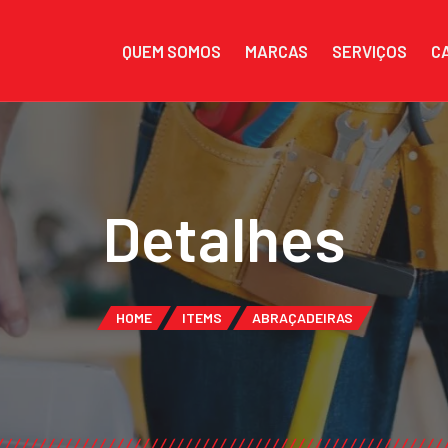
QUEM SOMOS
MARCAS
SERVIÇOS
C
Detalhes
HOME
ITEMS
ABRAÇADEIRAS