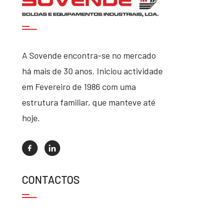
A Sovende encontra-se no mercado
há mais de 30 anos. Iniciou actividade
em Fevereiro de 1986 com uma
estrutura familiar, que manteve até
hoje.
CONTACTOS