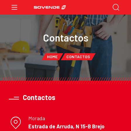
Contactos
HOME
CONTACTOS
Contactos
Morada
Estrada de Arruda, N 15-B Brejo