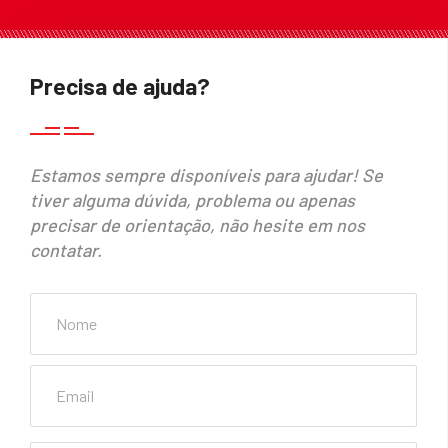
Precisa de ajuda?
Estamos sempre disponíveis para ajudar! Se
tiver alguma dúvida, problema ou apenas
precisar de orientação, não hesite em nos
contatar.