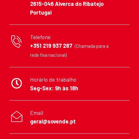
2615-046 Alverca do Ribatejo
Portugal
Telefone
+351 219 937 287
(Chamada para a
rede fixa nacional)
Horário de trabalho
Seg-Sex: 9h às 18h
Email
geral@sovende.pt