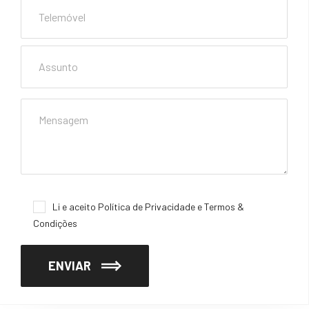
Li e aceito
Política de Privacidade
e
Termos &
Condições
ENVIAR