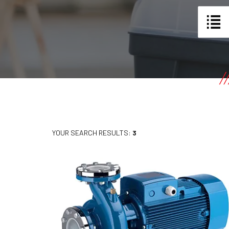
YOUR SEARCH RESULTS:
3