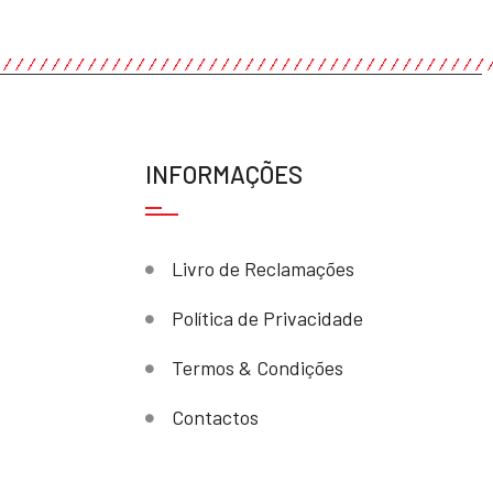
INFORMAÇÕES
Livro de Reclamações
Política de Privacidade
Termos & Condições
Contactos