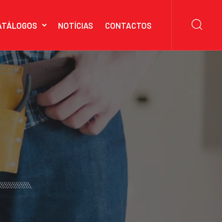
ATÁLOGOS
NOTÍCIAS
CONTACTOS