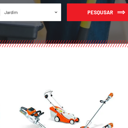
PESQUSAR