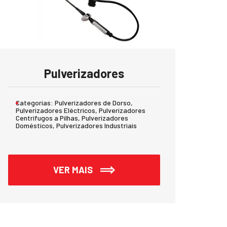
Pulverizadores
Categorias:
Pulverizadores de Dorso,
Pulverizadores Eléctricos, Pulverizadores
Centrífugos a Pilhas, Pulverizadores
Domésticos, Pulverizadores Industriais
VER MAIS