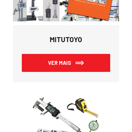
MITUTOYO
VER MAIS