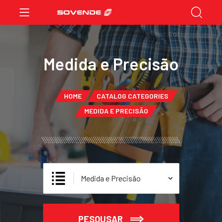
Medida e Precisão
HOME
CATALOG CATEGORIES
MEDIDA E PRECISÃO
PESQUSAR