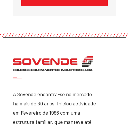
A Sovende encontra-se no mercado
há mais de 30 anos. Iniciou actividade
em Fevereiro de 1986 com uma
estrutura familiar, que manteve até