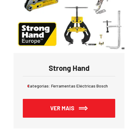
Strong Hand
Categorias:
Ferramentas Eléctricas Bosch
VER MAIS