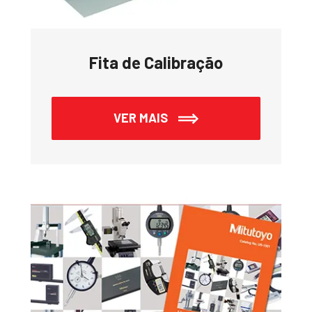
Fita de Calibração
VER MAIS