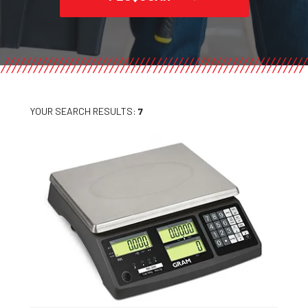
YOUR SEARCH RESULTS:
7