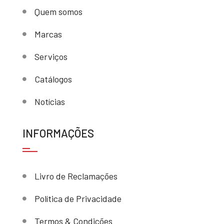
Quem somos
Marcas
Serviços
Catálogos
Notícias
INFORMAÇÕES
Livro de Reclamações
Política de Privacidade
Termos & Condições