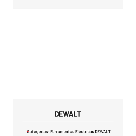
DEWALT
Categorias:
Ferramentas Eléctricas DEWALT