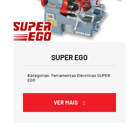
SUPER EGO
Categorias:
Ferramentas Eléctricas SUPER
EGO
VER MAIS