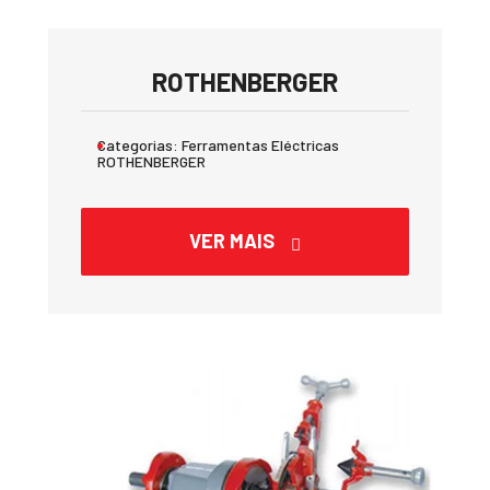
ROTHENBERGER
Categorias:
Ferramentas Eléctricas
ROTHENBERGER
VER MAIS