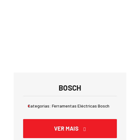
BOSCH
Categorias:
Ferramentas Eléctricas Bosch
VER MAIS