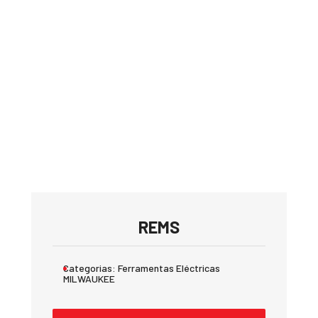
REMS
Categorias:
Ferramentas Eléctricas
MILWAUKEE