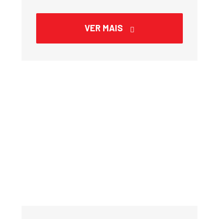
VER MAIS