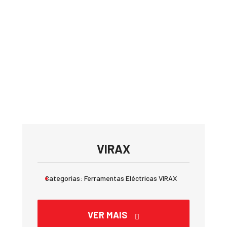
VIRAX
Categorias:
Ferramentas Eléctricas VIRAX
VER MAIS