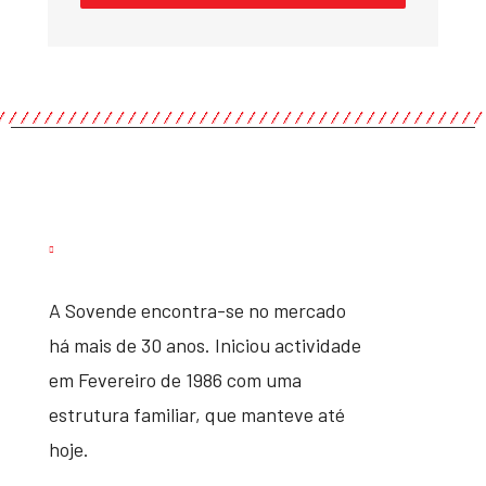
A Sovende encontra-se no mercado
há mais de 30 anos. Iniciou actividade
em Fevereiro de 1986 com uma
estrutura familiar, que manteve até
hoje.