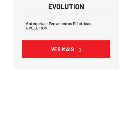
EVOLUTION
Categorias:
Ferramentas Eléctricas
EVOLUTION
VER MAIS