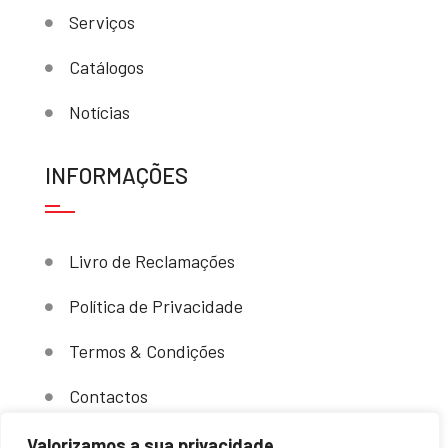
Serviços
Catálogos
Notícias
INFORMAÇÕES
Livro de Reclamações
Política de Privacidade
Termos & Condições
Contactos
Valorizamos a sua privacidade