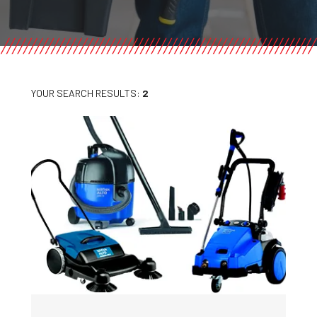
YOUR SEARCH RESULTS:
2