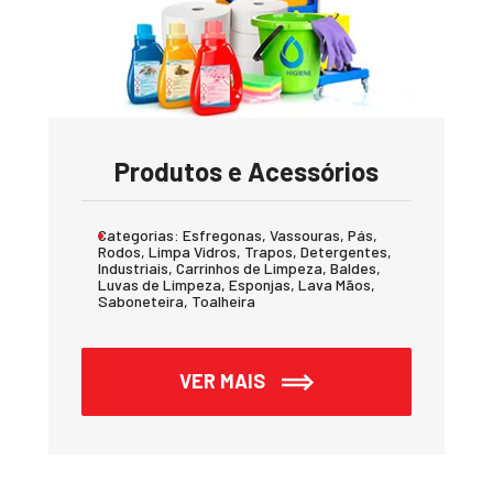
Produtos e Acessórios
Categorias:
Esfregonas, Vassouras, Pás,
Rodos, Limpa Vidros, Trapos, Detergentes,
Industriais, Carrinhos de Limpeza, Baldes,
Luvas de Limpeza, Esponjas, Lava Mãos,
Saboneteira, Toalheira
VER MAIS