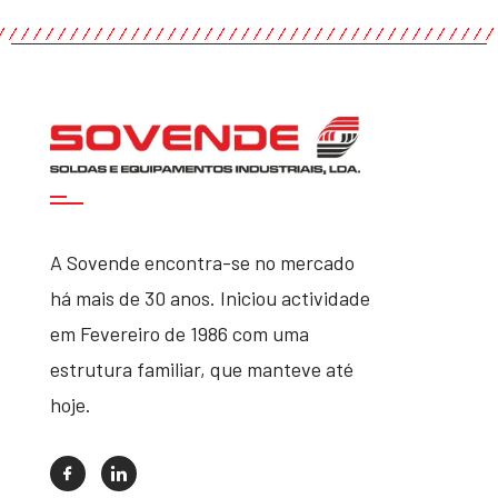
A Sovende encontra-se no mercado
há mais de 30 anos. Iniciou actividade
em Fevereiro de 1986 com uma
estrutura familiar, que manteve até
hoje.