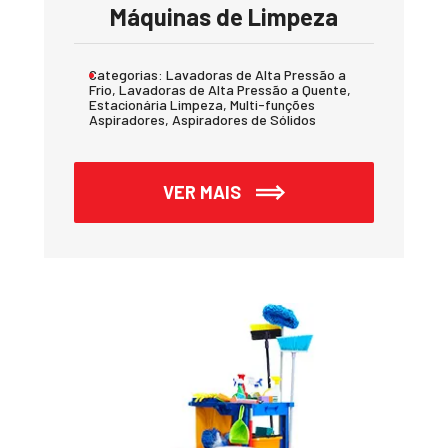
Máquinas de Limpeza
Categorias:
Lavadoras de Alta Pressão a
Frio, Lavadoras de Alta Pressão a Quente,
Estacionária Limpeza, Multi-funções
Aspiradores, Aspiradores de Sólidos
VER MAIS