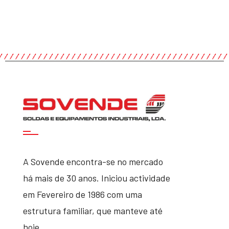
A Sovende encontra-se no mercado
há mais de 30 anos. Iniciou actividade
em Fevereiro de 1986 com uma
estrutura familiar, que manteve até
hoje.