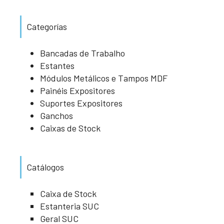
Categorías
Bancadas de Trabalho
Estantes
Módulos Metálicos e Tampos MDF
Painéis Expositores
Suportes Expositores
Ganchos
Caixas de Stock
Catálogos
Caixa de Stock
Estanteria SUC
Geral SUC