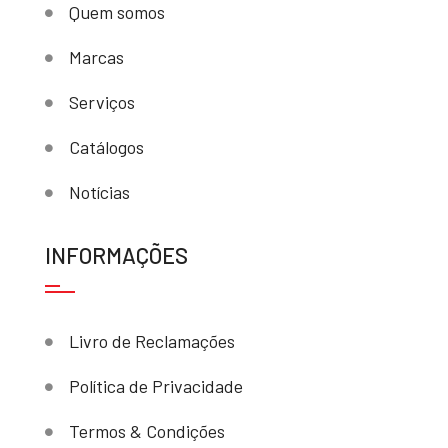
Quem somos
Marcas
Serviços
Catálogos
Notícias
INFORMAÇÕES
Livro de Reclamações
Política de Privacidade
Termos & Condições