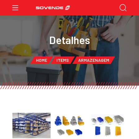
Detalhes
HOME
ITEMS
ARMAZENAGEM