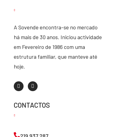
A Sovende encontra-se no mercado
há mais de 30 anos. Iniciou actividade
em Fevereiro de 1986 com uma
estrutura familiar, que manteve até
hoje.
CONTACTOS
219 937 287