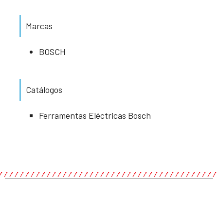
Marcas
BOSCH
Catálogos
Ferramentas Eléctricas Bosch