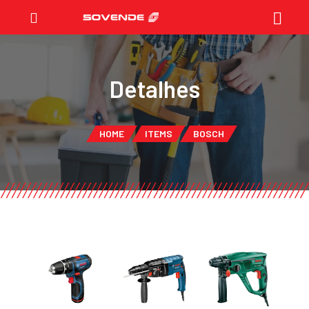
Detalhes
HOME
ITEMS
BOSCH