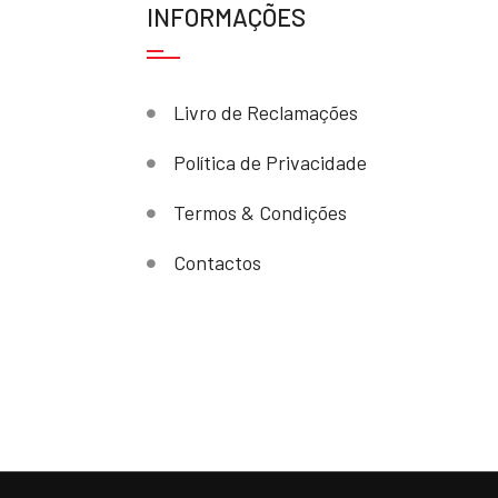
INFORMAÇÕES
Livro de Reclamações
Política de Privacidade
Termos & Condições
Contactos