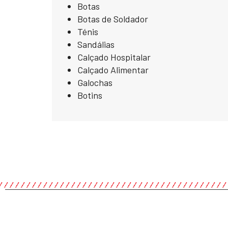
Botas
Botas de Soldador
Ténis
Sandálias
Calçado Hospitalar
Calçado Alimentar
Galochas
Botins