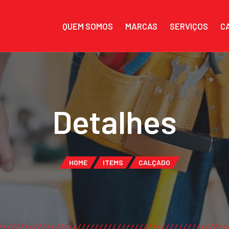
QUEM SOMOS
MARCAS
SERVIÇOS
C
Detalhes
HOME
ITEMS
CALÇADO