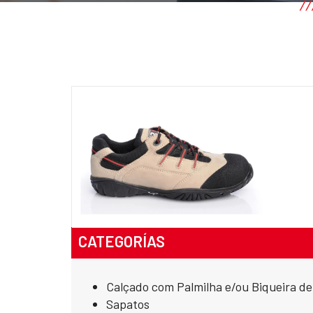
CATEGORÍAS
Calçado com Palmilha e/ou Biqueira d
Sapatos