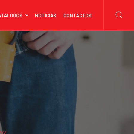
ATÁLOGOS
NOTÍCIAS
CONTACTOS