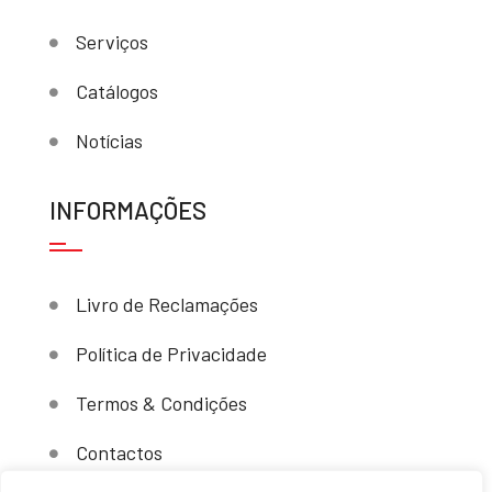
Serviços
Catálogos
Notícias
INFORMAÇÕES
Livro de Reclamações
Política de Privacidade
Termos & Condições
Contactos