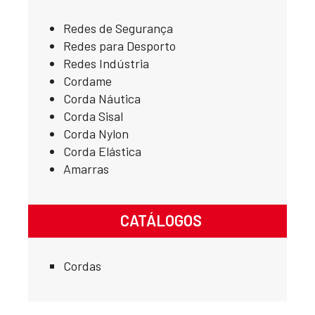
Redes de Segurança
Redes para Desporto
Redes Indústria
Cordame
Corda Náutica
Corda Sisal
Corda Nylon
Corda Elástica
Amarras
CATÁLOGOS
Cordas