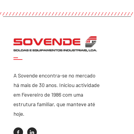
A Sovende encontra-se no mercado
há mais de 30 anos. Iniciou actividade
em Fevereiro de 1986 com uma
estrutura familiar, que manteve até
hoje.