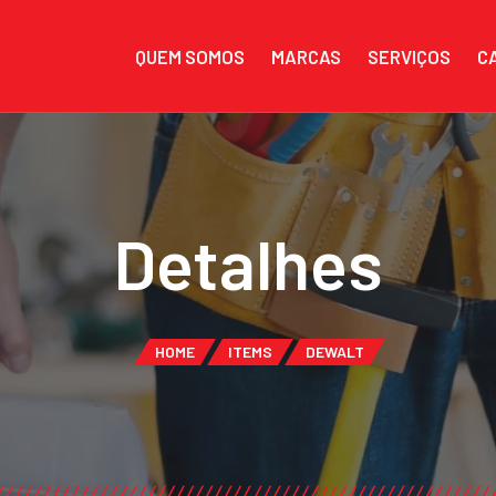
QUEM SOMOS
MARCAS
SERVIÇOS
C
Detalhes
HOME
ITEMS
DEWALT