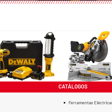
CATÁLOGOS
Ferramentas Eléctric