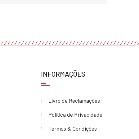
INFORMAÇÕES
Livro de Reclamações
Política de Privacidade
Termos & Condições