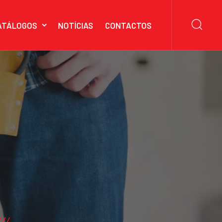
ATÁLOGOS
NOTÍCIAS
CONTACTOS