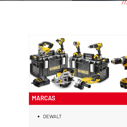
MARCAS
DEWALT