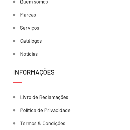
Quem somos
Marcas
Serviços
Catálogos
Notícias
INFORMAÇÕES
Livro de Reclamações
Política de Privacidade
Termos & Condições