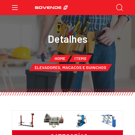
Detalhes
HOME
ITEMS
ELEVADORES, MACACOS E GUINCHOS