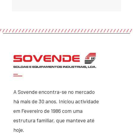
A Sovende encontra-se no mercado
há mais de 30 anos. Iniciou actividade
em Fevereiro de 1986 com uma
estrutura familiar, que manteve até
hoje.