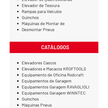
Elevador de Tesoura
Rampas para Veículos
Guinchos
Máquinas de Montar de
Desmontar Pneus
CATÁLOGOS
Elevadores Cascos
Elevadores e Macacos KROFTOOLS
Equipamento de Oficina Rodcraft
Equipamentos de Garagem
Equipamentos Garagem RAVAGLIOLI
Equipamentos Garagem WINNTEC
Guinchos
Máquinas Pneus