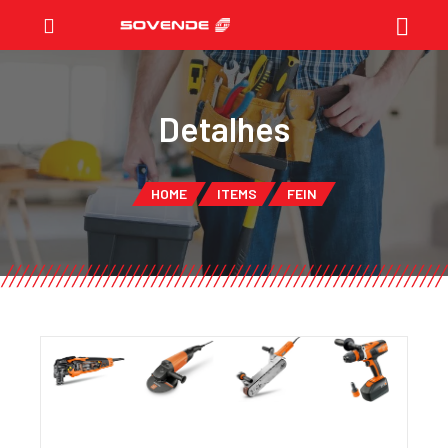
Detalhes
HOME
ITEMS
FEIN