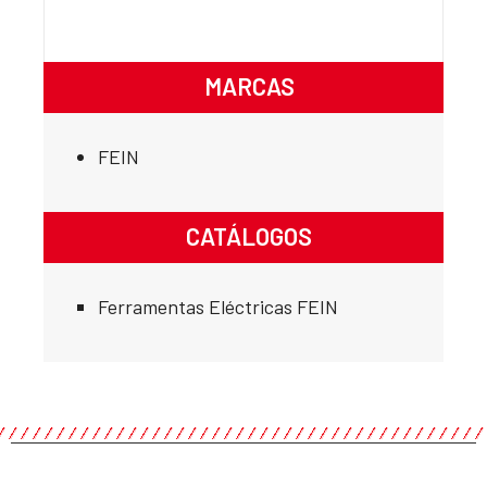
MARCAS
FEIN
CATÁLOGOS
Ferramentas Eléctricas FEIN