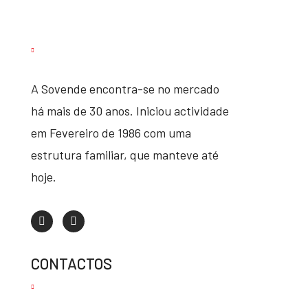
A Sovende encontra-se no mercado
há mais de 30 anos. Iniciou actividade
em Fevereiro de 1986 com uma
estrutura familiar, que manteve até
hoje.
CONTACTOS