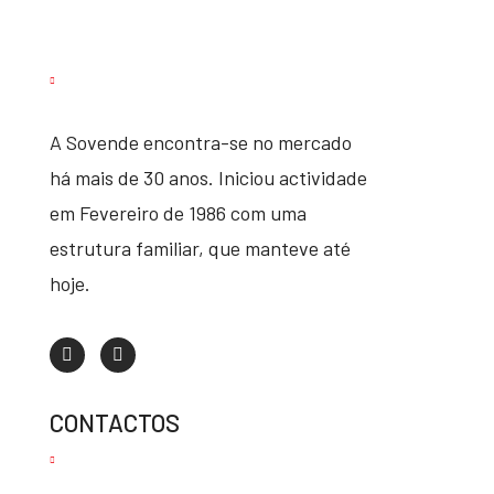
A Sovende encontra-se no mercado
há mais de 30 anos. Iniciou actividade
em Fevereiro de 1986 com uma
estrutura familiar, que manteve até
hoje.
CONTACTOS