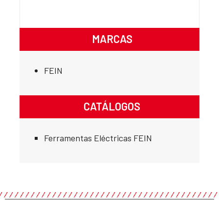
MARCAS
FEIN
CATÁLOGOS
Ferramentas Eléctricas FEIN