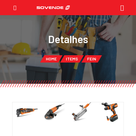
Detalhes
HOME
ITEMS
FEIN