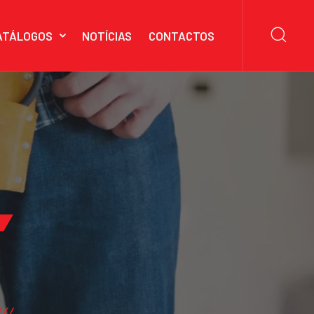
ATÁLOGOS
NOTÍCIAS
CONTACTOS