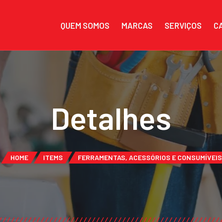
QUEM SOMOS
MARCAS
SERVIÇOS
C
Detalhes
HOME
ITEMS
FERRAMENTAS, ACESSÓRIOS E CONSUMÍVEIS