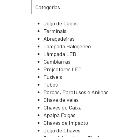
Categorías
Jogo de Cabos
Terminais
Abraçadeiras
Lâmpada Halogéneo
Lâmpada LED
Gambiarras
Projectores LED
Fusíveis
Tubos
Porcas, Parafusos e Anilhas
Chave de Velas
Chaves de Caixa
Apalpa Folgas
Chaves de Impacto
Jogo de Chaves