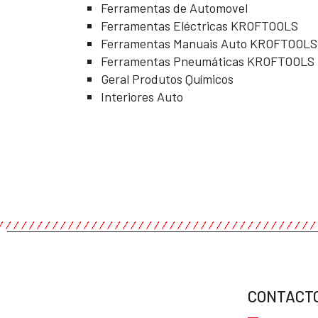
Ferramentas de Automovel
Ferramentas Eléctricas KROFTOOLS
Ferramentas Manuais Auto KROFTOOLS
Ferramentas Pneumáticas KROFTOOLS
Geral Produtos Químicos
Interiores Auto
CONTACT