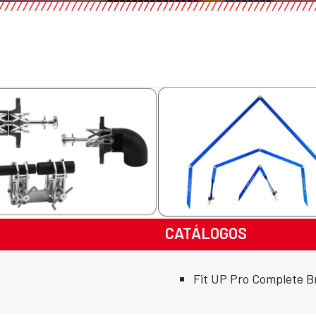
CATÁLOGOS
Fit UP Pro Complete B