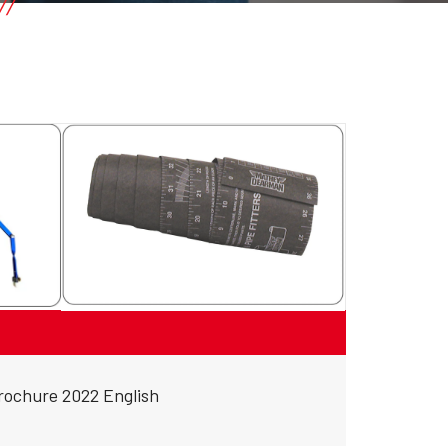
rochure 2022 English