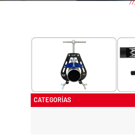
CATEGORÍAS