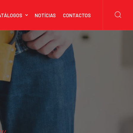
ATÁLOGOS
NOTÍCIAS
CONTACTOS