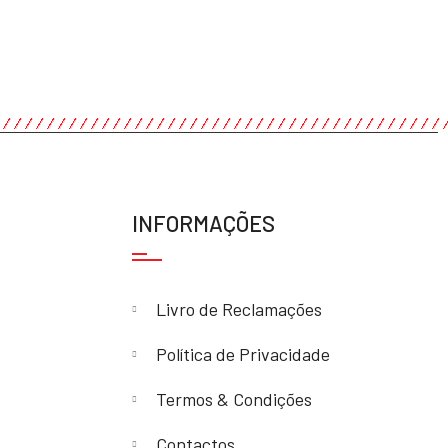
INFORMAÇÕES
Livro de Reclamações
Política de Privacidade
Termos & Condições
Contactos