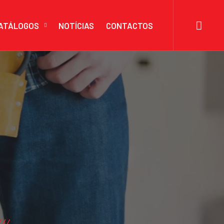
ATÁLOGOS
NOTÍCIAS
CONTACTOS