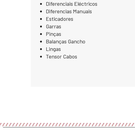
Diferenciais Eléctricos
Diferencias Manuais
Esticadores
Garras
Pinças
Balanças Gancho
Lingas
Tensor Cabos