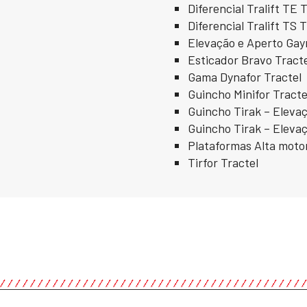
Diferencial Tralift TE 
Diferencial Tralift TS 
Elevação e Aperto Gay
Esticador Bravo Tract
Gama Dynafor Tractel
Guincho Minifor Tracte
Guincho Tirak – Elevaç
Guincho Tirak – Eleva
Plataformas Alta moto
Tirfor Tractel