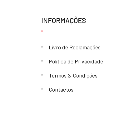
INFORMAÇÕES
Livro de Reclamações
Política de Privacidade
Termos & Condições
Contactos