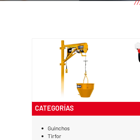
CATEGORÍAS
Guinchos
Tirfor