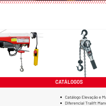
CATÁLOGOS
Catálogo Elevação e M
Diferencial Tralift Man