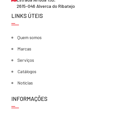
2615-046 Alverca do Ribatejo
LINKS ÚTEIS
Quem somos
Marcas
Serviços
Catálogos
Notícias
INFORMAÇÕES