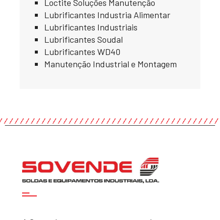
Loctite Soluções Manutenção
Lubrificantes Industria Alimentar
Lubrificantes Industriais
Lubrificantes Soudal
Lubrificantes WD40
Manutenção Industrial e Montagem