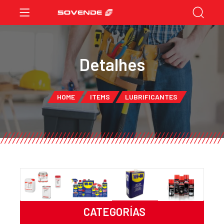
Detalhes
HOME
ITEMS
LUBRIFICANTES
CATEGORÍAS