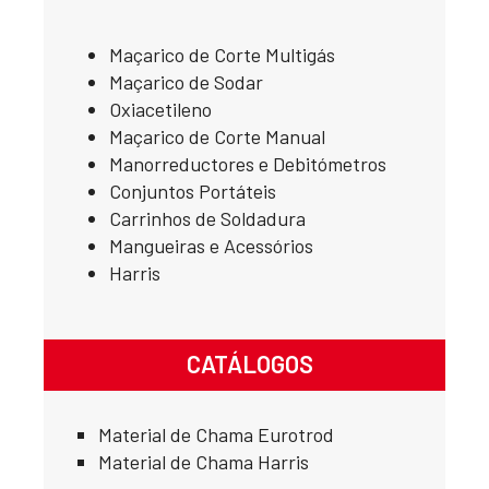
Maçarico de Corte Multigás
Maçarico de Sodar
Oxiacetileno
Maçarico de Corte Manual
Manorreductores e Debitómetros
Conjuntos Portáteis
Carrinhos de Soldadura
Mangueiras e Acessórios
Harris
CATÁLOGOS
Material de Chama Eurotrod
Material de Chama Harris