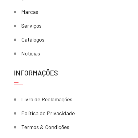
Marcas
Serviços
Catálogos
Notícias
INFORMAÇÕES
Livro de Reclamações
Política de Privacidade
Termos & Condições