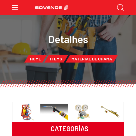
Detalhes
HOME
ITEMS
MATERIAL DE CHAMA
CATEGORÍAS