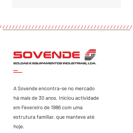
A Sovende encontra-se no mercado
há mais de 30 anos. Iniciou actividade
em Fevereiro de 1986 com uma
estrutura familiar, que manteve até
hoje.