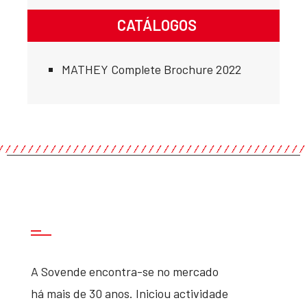
CATÁLOGOS
MATHEY Complete Brochure 2022
A Sovende encontra-se no mercado
há mais de 30 anos. Iniciou actividade