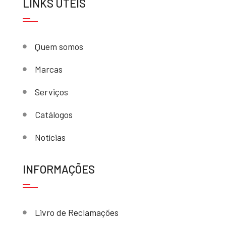
LINKS ÚTEIS
Quem somos
Marcas
Serviços
Catálogos
Notícias
INFORMAÇÕES
Livro de Reclamações