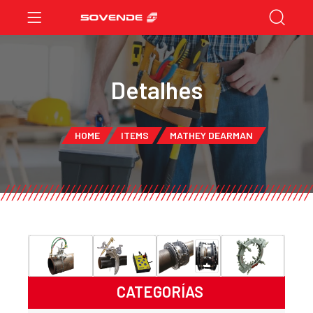
Detalhes
HOME
ITEMS
MATHEY DEARMAN
CATEGORÍAS