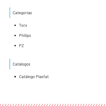
Categorias
Torx
Philips
PZ
Catálogos
Catálogo Plasfat