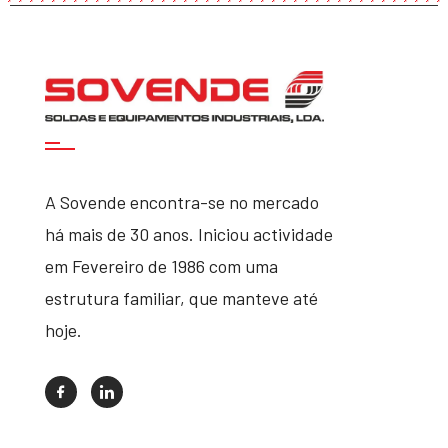
A Sovende encontra-se no mercado
há mais de 30 anos. Iniciou actividade
em Fevereiro de 1986 com uma
estrutura familiar, que manteve até
hoje.