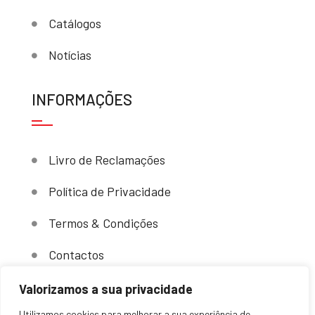
Catálogos
Notícias
INFORMAÇÕES
Livro de Reclamações
Política de Privacidade
Termos & Condições
Contactos
Valorizamos a sua privacidade
Utilizamos cookies para melhorar a sua experiência de