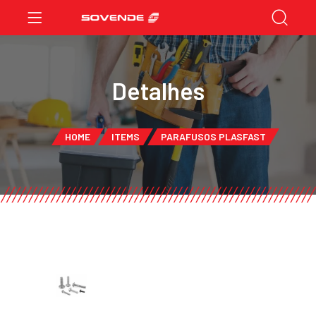
Detalhes
HOME
ITEMS
PARAFUSOS PLASFAST