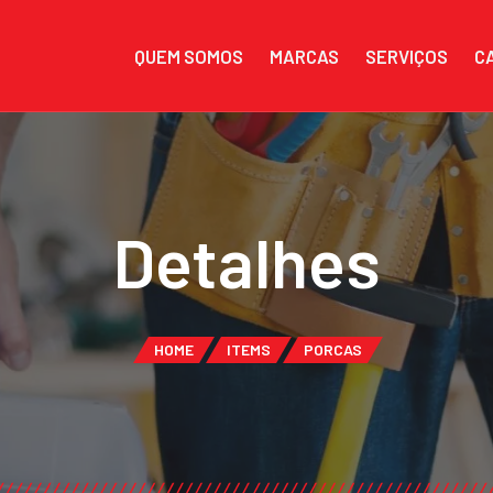
QUEM SOMOS
MARCAS
SERVIÇOS
C
Detalhes
HOME
ITEMS
PORCAS