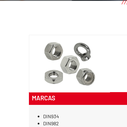
MARCAS
DIN934
DIN982