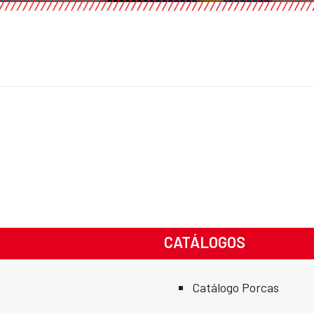
CATÁLOGOS
Catálogo Porcas