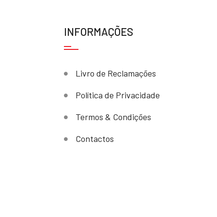
INFORMAÇÕES
Livro de Reclamações
Política de Privacidade
Termos & Condições
Contactos