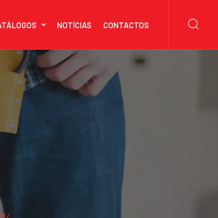
ATÁLOGOS
NOTÍCIAS
CONTACTOS