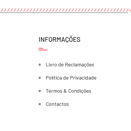
INFORMAÇÕES
Livro de Reclamações
Política de Privacidade
Termos & Condições
Contactos