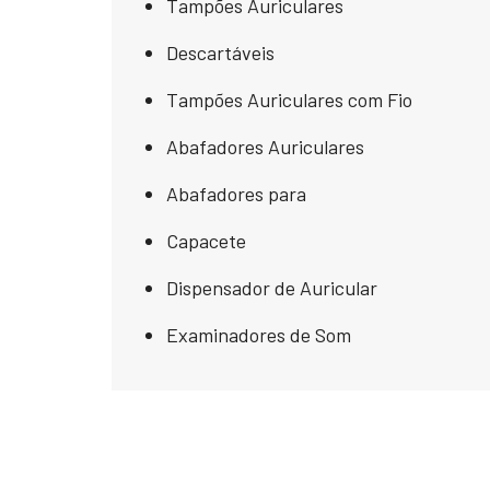
Tampões Auriculares
Descartáveis
Tampões Auriculares com Fio
Abafadores Auriculares
Abafadores para
Capacete
Dispensador de Auricular
Examinadores de Som