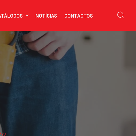
ATÁLOGOS
NOTÍCIAS
CONTACTOS