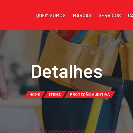
QUEM SOMOS
MARCAS
SERVIÇOS
C
Detalhes
HOME
ITEMS
PROTEÇÃO AUDITIVA