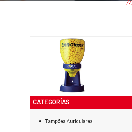
CATEGORÍAS
Tampões Auriculares