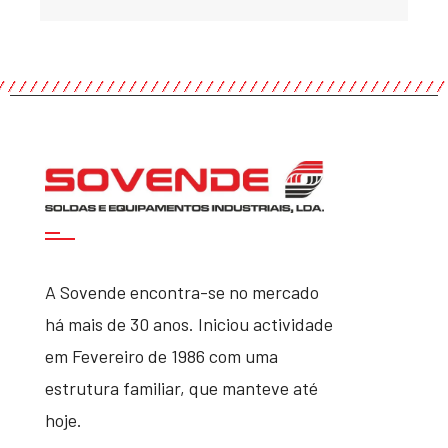
A Sovende encontra-se no mercado
há mais de 30 anos. Iniciou actividade
em Fevereiro de 1986 com uma
estrutura familiar, que manteve até
hoje.