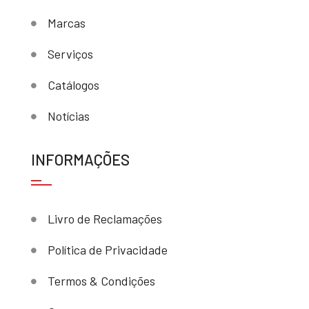
Marcas
Serviços
Catálogos
Notícias
INFORMAÇÕES
Livro de Reclamações
Política de Privacidade
Termos & Condições