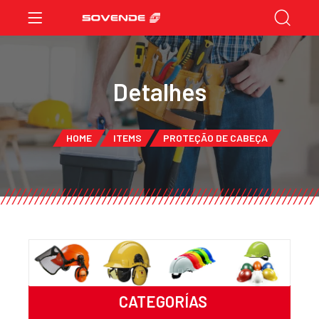
Detalhes
HOME
ITEMS
PROTEÇÃO DE CABEÇA
CATEGORÍAS