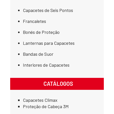
Capacetes de Seis Pontos
Francaletes
Bonés de Proteção
Lanternas para Capacetes
Bandas de Suor
Interiores de Capacetes
CATÁLOGOS
Capacetes Climax
Proteção de Cabeça 3M