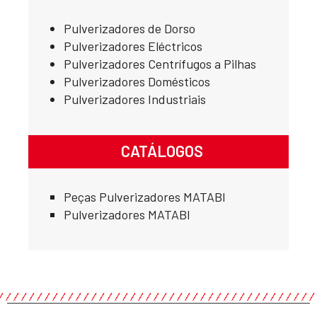
Pulverizadores de Dorso
Pulverizadores Eléctricos
Pulverizadores Centrífugos a Pilhas
Pulverizadores Domésticos
Pulverizadores Industriais
CATÁLOGOS
Peças Pulverizadores MATABI
Pulverizadores MATABI