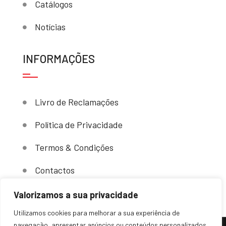
Catálogos
Notícias
INFORMAÇÕES
Livro de Reclamações
Política de Privacidade
Termos & Condições
Contactos
Valorizamos a sua privacidade
Utilizamos cookies para melhorar a sua experiência de
navegação, apresentar anúncios ou conteúdos personalizados