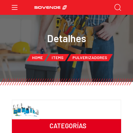
Detalhes
HOME
ITEMS
PULVERIZADORES
CATEGORÍAS