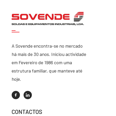
A Sovende encontra-se no mercado
há mais de 30 anos. Iniciou actividade
em Fevereiro de 1986 com uma
estrutura familiar, que manteve até
hoje.
CONTACTOS