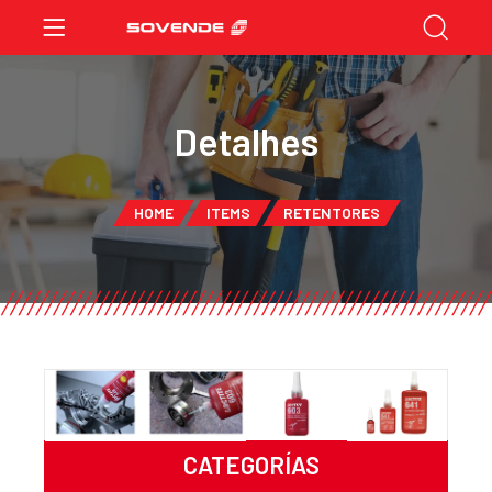
Detalhes
HOME
ITEMS
RETENTORES
CATEGORÍAS