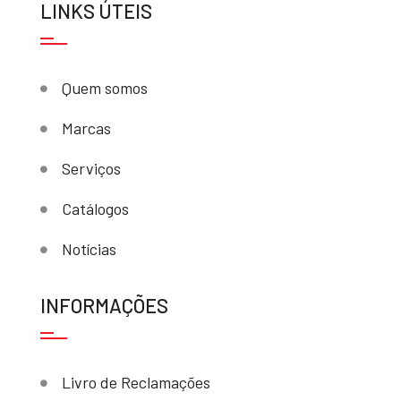
LINKS ÚTEIS
Quem somos
Marcas
Serviços
Catálogos
Notícias
INFORMAÇÕES
Livro de Reclamações