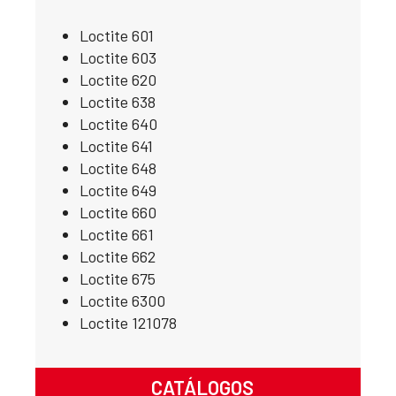
Loctite 601
Loctite 603
Loctite 620
Loctite 638
Loctite 640
Loctite 641
Loctite 648
Loctite 649
Loctite 660
Loctite 661
Loctite 662
Loctite 675
Loctite 6300
Loctite 121078
CATÁLOGOS