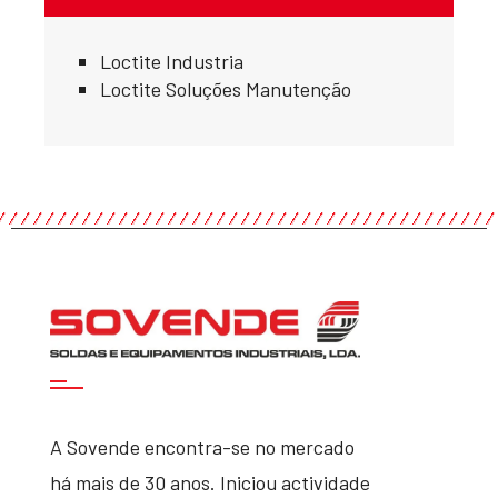
Loctite Industria
Loctite Soluções Manutenção
A Sovende encontra-se no mercado
há mais de 30 anos. Iniciou actividade