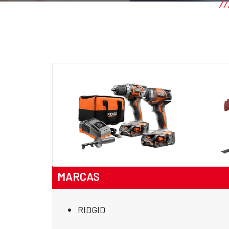
MARCAS
RIDGID