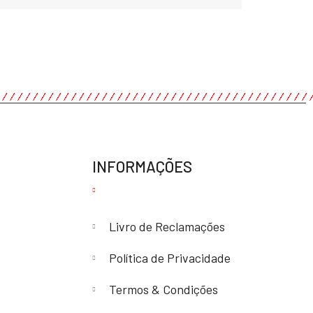
INFORMAÇÕES
Livro de Reclamações
Política de Privacidade
Termos & Condições