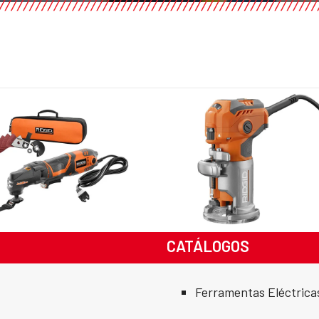
CATÁLOGOS
Ferramentas Eléctrica