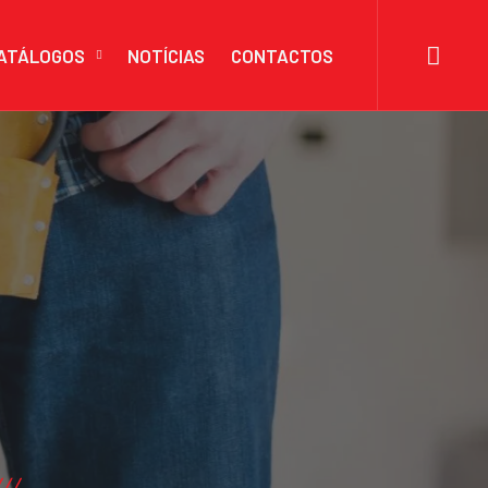
ATÁLOGOS
NOTÍCIAS
CONTACTOS