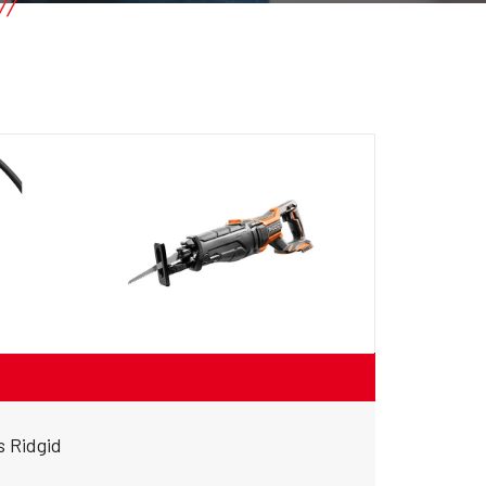
s Ridgid