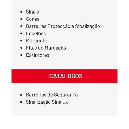
Sinais
Cones
Barreiras Protecção e Sinalização
Espelhos
Matrículas
Fitas de Marcação
Extintores
CATÁLOGOS
Barreiras de Segurança
Sinalização Sinalux