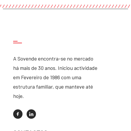
A Sovende encontra-se no mercado
há mais de 30 anos. Iniciou actividade
em Fevereiro de 1986 com uma
estrutura familiar, que manteve até
hoje.