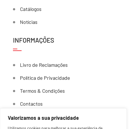
Catálogos
Notícias
INFORMAÇÕES
Livro de Reclamações
Política de Privacidade
Termos & Condições
Contactos
Valorizamos a sua privacidade
Utilizamos cookies para melhorar a sua experiência de