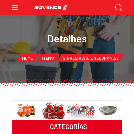
Detalhes
HOME
ITEMS
SINALIZAÇÃO E SEGURANÇA
CATEGORÍAS