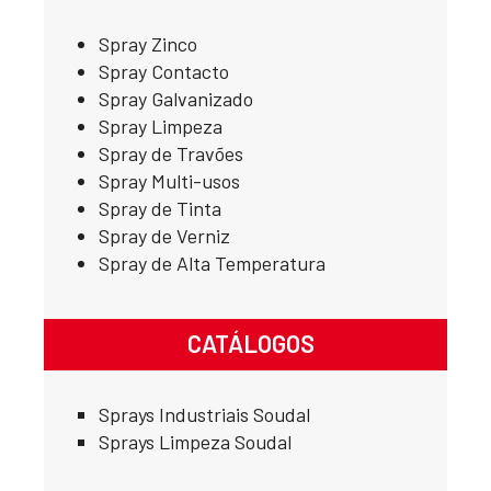
Spray Zinco
Spray Contacto
Spray Galvanizado
Spray Limpeza
Spray de Travões
Spray Multi-usos
Spray de Tinta
Spray de Verniz
Spray de Alta Temperatura
CATÁLOGOS
Sprays Industriais Soudal
Sprays Limpeza Soudal