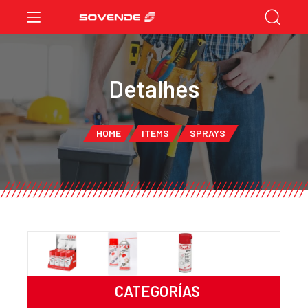
Detalhes
HOME
ITEMS
SPRAYS
CATEGORÍAS