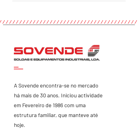
A Sovende encontra-se no mercado
há mais de 30 anos. Iniciou actividade
em Fevereiro de 1986 com uma
estrutura familiar, que manteve até
hoje.