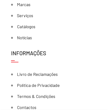
Marcas
Serviços
Catálogos
Notícias
INFORMAÇÕES
Livro de Reclamações
Política de Privacidade
Termos & Condições
Contactos