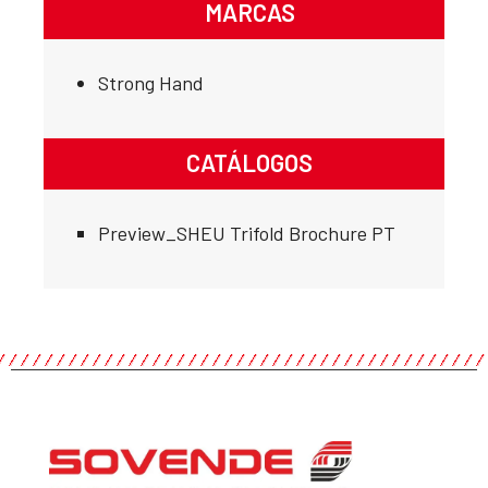
MARCAS
Strong Hand
CATÁLOGOS
Preview_SHEU Trifold Brochure PT