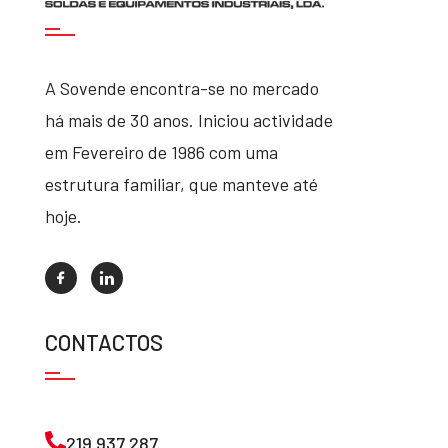
A Sovende encontra-se no mercado
há mais de 30 anos. Iniciou actividade
em Fevereiro de 1986 com uma
estrutura familiar, que manteve até
hoje.
CONTACTOS
219 937 287