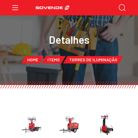
Detalhes
HOME
ITEMS
TORRES DE ILUMINAÇÃO