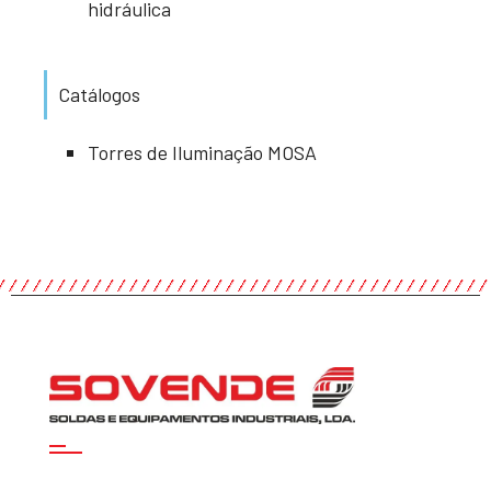
hidráulica
Catálogos
Torres de Iluminação MOSA