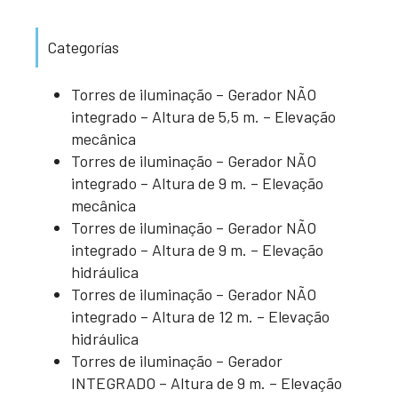
Categorías
Torres de iluminação – Gerador NÃO
integrado – Altura de 5,5 m. – Elevação
mecânica
Torres de iluminação – Gerador NÃO
integrado – Altura de 9 m. – Elevação
mecânica
Torres de iluminação – Gerador NÃO
integrado – Altura de 9 m. – Elevação
hidráulica
Torres de iluminação – Gerador NÃO
integrado – Altura de 12 m. – Elevação
hidráulica
Torres de iluminação – Gerador
INTEGRADO – Altura de 9 m. – Elevação