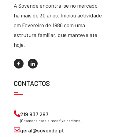
A Sovende encontra-se no mercado
há mais de 30 anos. Iniciou actividade
em Fevereiro de 1986 com uma
estrutura familiar, que manteve até
hoje.
CONTACTOS
219 937 287
(Chamada para a rede fixa nacional)
geral@sovende.pt