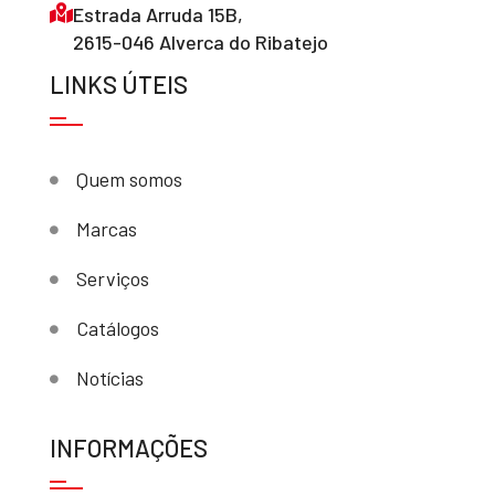
Estrada Arruda 15B,
2615-046 Alverca do Ribatejo
LINKS ÚTEIS
Quem somos
Marcas
Serviços
Catálogos
Notícias
INFORMAÇÕES