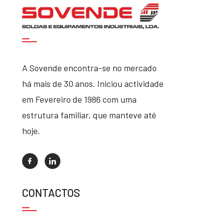
A Sovende encontra-se no mercado
há mais de 30 anos. Iniciou actividade
em Fevereiro de 1986 com uma
estrutura familiar, que manteve até
hoje.
CONTACTOS