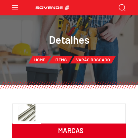
Detalhes
HOME
ITEMS
VARÃO ROSCADO
MARCAS