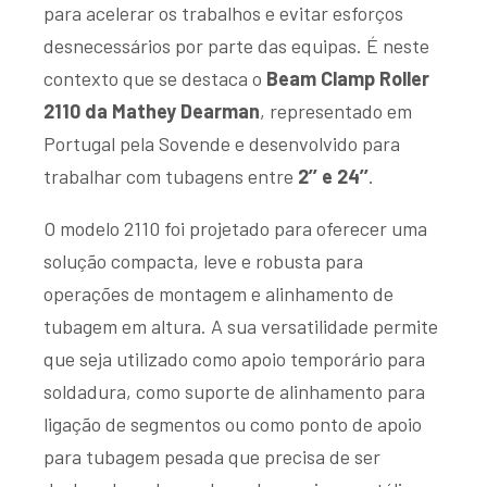
para acelerar os trabalhos e evitar esforços
desnecessários por parte das equipas. É neste
contexto que se destaca o
Beam Clamp Roller
2110 da Mathey Dearman
, representado em
Portugal pela Sovende e desenvolvido para
trabalhar com tubagens entre
2’’ e 24’’
.
O modelo 2110 foi projetado para oferecer uma
solução compacta, leve e robusta para
operações de montagem e alinhamento de
tubagem em altura. A sua versatilidade permite
que seja utilizado como apoio temporário para
soldadura, como suporte de alinhamento para
ligação de segmentos ou como ponto de apoio
para tubagem pesada que precisa de ser