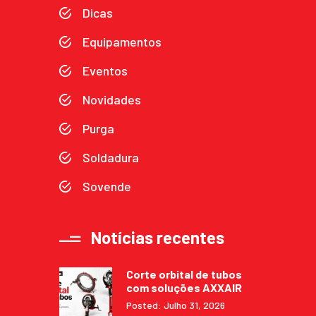
Dicas
Equipamentos
Eventos
Novidades
Purga
Soldadura
Sovende
Notícias recentes
Corte orbital de tubos
com soluções AXXAIR
Posted: Julho 31, 2026