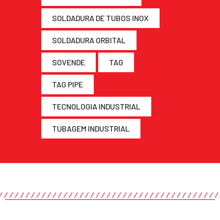
SOLDADURA DE TUBOS INOX
SOLDADURA ORBITAL
SOVENDE
TAG
TAG PIPE
TECNOLOGIA INDUSTRIAL
TUBAGEM INDUSTRIAL