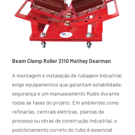
Beam Clamp Roller 2110 Mathey Dearman
A montagem e instalação de tubagem industrial
exige equipamentos que garantam estabilidade,
segurança e um manuseamento fluido durante
todas as fases do projeto. Em ambientes como
refinarias, centrais elétricas, plantas de
processo ou obras de construção industrial, o
posicionamento correto do tubo é essencial