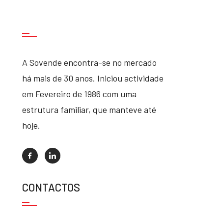
A Sovende encontra-se no mercado
há mais de 30 anos. Iniciou actividade
em Fevereiro de 1986 com uma
estrutura familiar, que manteve até
hoje.
CONTACTOS