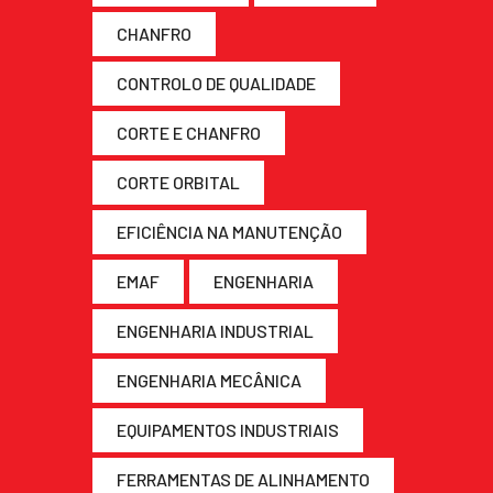
CHANFRO
CONTROLO DE QUALIDADE
CORTE E CHANFRO
CORTE ORBITAL
EFICIÊNCIA NA MANUTENÇÃO
EMAF
ENGENHARIA
ENGENHARIA INDUSTRIAL
ENGENHARIA MECÂNICA
EQUIPAMENTOS INDUSTRIAIS
FERRAMENTAS DE ALINHAMENTO