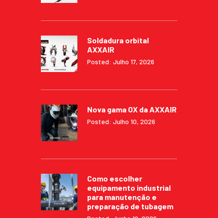
Soldadura orbital
AXXAIR
Posted: Julho 17, 2026
Nova gama OX da AXXAIR
Posted: Julho 10, 2026
Como escolher
equipamento industrial
para manutenção e
preparação de tubagem