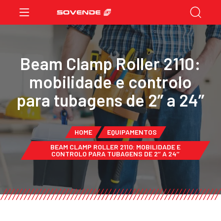
Beam Clamp Roller 2110:
mobilidade e controlo
para tubagens de 2’’ a 24’’
HOME
EQUIPAMENTOS
BEAM CLAMP ROLLER 2110: MOBILIDADE E
CONTROLO PARA TUBAGENS DE 2’’ A 24’’