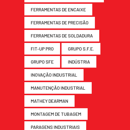
FERRAMENTAS DE ENCAIXE
FERRAMENTAS DE PRECISÃO
FERRAMENTAS DE SOLDADURA
FIT-UP PRO
GRUPO S.F.E.
GRUPO SFE
INDÚSTRIA
INOVAÇÃO INDUSTRIAL
MANUTENÇÃO INDUSTRIAL
MATHEY DEARMAN
MONTAGEM DE TUBAGEM
PARAGENS INDUSTRIAIS