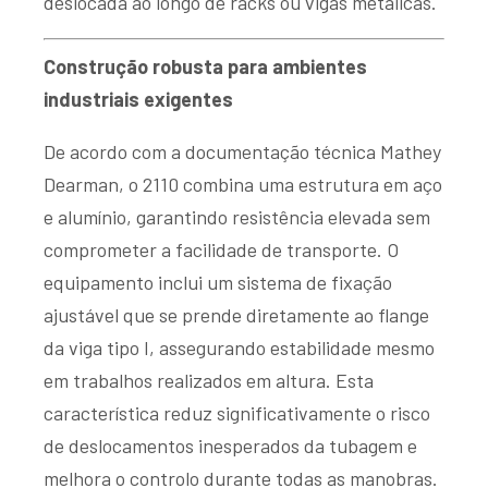
deslocada ao longo de racks ou vigas metálicas.
Construção robusta para ambientes
industriais exigentes
De acordo com a documentação técnica Mathey
Dearman, o 2110 combina uma estrutura em aço
e alumínio, garantindo resistência elevada sem
comprometer a facilidade de transporte. O
equipamento inclui um sistema de fixação
ajustável que se prende diretamente ao flange
da viga tipo I, assegurando estabilidade mesmo
em trabalhos realizados em altura. Esta
característica reduz significativamente o risco
de deslocamentos inesperados da tubagem e
melhora o controlo durante todas as manobras.