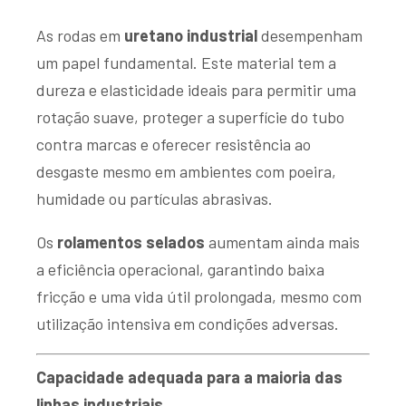
As rodas em
uretano industrial
desempenham
um papel fundamental. Este material tem a
dureza e elasticidade ideais para permitir uma
rotação suave, proteger a superfície do tubo
contra marcas e oferecer resistência ao
desgaste mesmo em ambientes com poeira,
humidade ou partículas abrasivas.
Os
rolamentos selados
aumentam ainda mais
a eficiência operacional, garantindo baixa
fricção e uma vida útil prolongada, mesmo com
utilização intensiva em condições adversas.
Capacidade adequada para a maioria das
linhas industriais