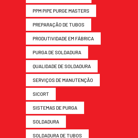
PPM PIPE PURGE MASTERS
PREPARAÇÃO DE TUBOS
PRODUTIVIDADE EM FÁBRICA
PURGA DE SOLDADURA
QUALIDADE DE SOLDADURA
SERVIÇOS DE MANUTENÇÃO
SICORT
SISTEMAS DE PURGA
SOLDADURA
SOLDADURA DE TUBOS