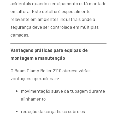
acidentais quando o equipamento está montado
em altura. Este detalhe é especialmente
relevante em ambientes industriais onde a
segurança deve ser controlada em múltiplas
camadas.
Vantagens práticas para equipas de
montagem e manutenção
O Beam Clamp Roller 2110 oferece várias
vantagens operacionais:
movimentação suave da tubagem durante
alinhamento
redução da carga física sobre os