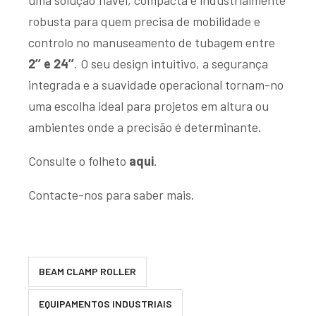
robusta para quem precisa de mobilidade e
controlo no manuseamento de tubagem entre
2’’ e 24’’
. O seu design intuitivo, a segurança
integrada e a suavidade operacional tornam-no
uma escolha ideal para projetos em altura ou
ambientes onde a precisão é determinante.
Consulte o folheto
aqui
.
Contacte-nos para saber mais.
BEAM CLAMP ROLLER
EQUIPAMENTOS INDUSTRIAIS