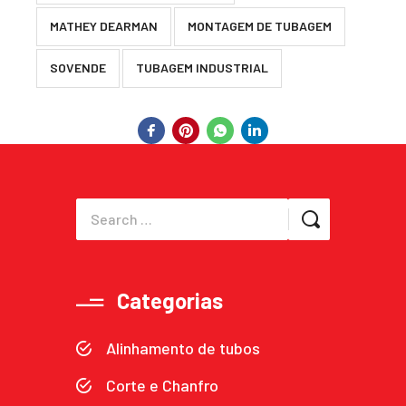
MATHEY DEARMAN
MONTAGEM DE TUBAGEM
SOVENDE
TUBAGEM INDUSTRIAL
Categorias
Alinhamento de tubos
Corte e Chanfro