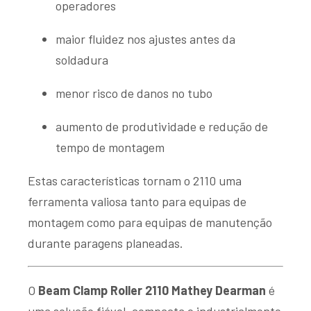
operadores
maior fluidez nos ajustes antes da
soldadura
menor risco de danos no tubo
aumento de produtividade e redução de
tempo de montagem
Estas características tornam o 2110 uma
ferramenta valiosa tanto para equipas de
montagem como para equipas de manutenção
durante paragens planeadas.
O
Beam Clamp Roller 2110 Mathey Dearman
é
uma solução fiável, compacta e industrialmente