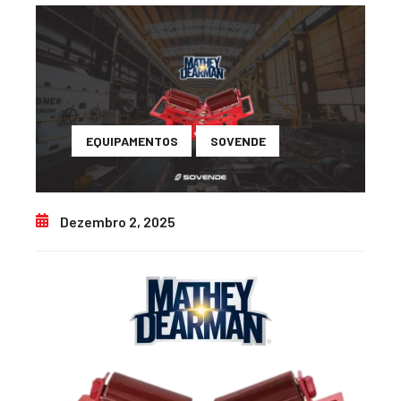
EQUIPAMENTOS
SOVENDE
Dezembro 2, 2025