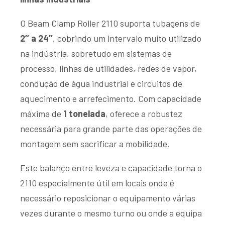
O Beam Clamp Roller 2110 suporta tubagens de
2’’ a 24’’
, cobrindo um intervalo muito utilizado
na indústria, sobretudo em sistemas de
processo, linhas de utilidades, redes de vapor,
condução de água industrial e circuitos de
aquecimento e arrefecimento. Com capacidade
máxima de
1 tonelada
, oferece a robustez
necessária para grande parte das operações de
montagem sem sacrificar a mobilidade.
Este balanço entre leveza e capacidade torna o
2110 especialmente útil em locais onde é
necessário reposicionar o equipamento várias
vezes durante o mesmo turno ou onde a equipa