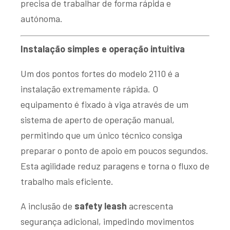
precisa de trabalhar de forma rápida e
autónoma.
Instalação simples e operação intuitiva
Um dos pontos fortes do modelo 2110 é a
instalação extremamente rápida. O
equipamento é fixado à viga através de um
sistema de aperto de operação manual,
permitindo que um único técnico consiga
preparar o ponto de apoio em poucos segundos.
Esta agilidade reduz paragens e torna o fluxo de
trabalho mais eficiente.
A inclusão de
safety leash
acrescenta
segurança adicional, impedindo movimentos