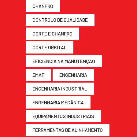
CHANFRO
CONTROLO DE QUALIDADE
CORTE E CHANFRO
CORTE ORBITAL
EFICIÊNCIA NA MANUTENÇÃO
EMAF
ENGENHARIA
ENGENHARIA INDUSTRIAL
ENGENHARIA MECÂNICA
EQUIPAMENTOS INDUSTRIAIS
FERRAMENTAS DE ALINHAMENTO