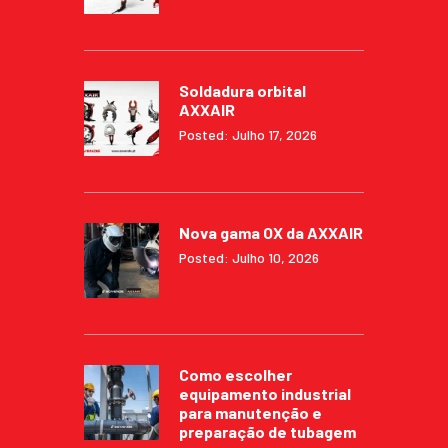
Soldadura orbital
AXXAIR
Posted: Julho 17, 2026
Nova gama OX da AXXAIR
Posted: Julho 10, 2026
Como escolher
equipamento industrial
para manutenção e
preparação de tubagem