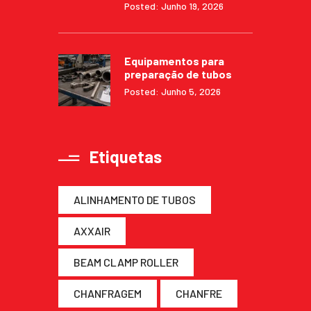
Posted: Junho 19, 2026
Equipamentos para
preparação de tubos
Posted: Junho 5, 2026
Etiquetas
ALINHAMENTO DE TUBOS
AXXAIR
BEAM CLAMP ROLLER
CHANFRAGEM
CHANFRE