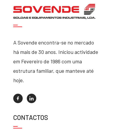
A Sovende encontra-se no mercado
há mais de 30 anos. Iniciou actividade
em Fevereiro de 1986 com uma
estrutura familiar, que manteve até
hoje.
CONTACTOS