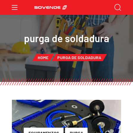
purga de soldadura
HOME
PURGA DE SOLDADURA
EQUIPAMENTOS
PURGA