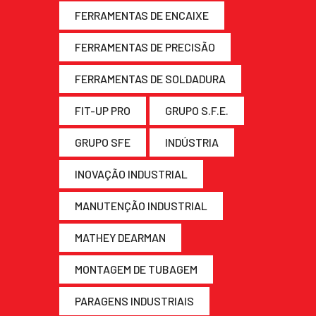
FERRAMENTAS DE ENCAIXE
FERRAMENTAS DE PRECISÃO
FERRAMENTAS DE SOLDADURA
FIT-UP PRO
GRUPO S.F.E.
GRUPO SFE
INDÚSTRIA
INOVAÇÃO INDUSTRIAL
MANUTENÇÃO INDUSTRIAL
MATHEY DEARMAN
MONTAGEM DE TUBAGEM
PARAGENS INDUSTRIAIS