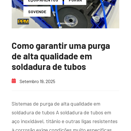
SOVENDE
Como garantir uma purga
de alta qualidade em
soldadura de tubos
Setembro 19, 2025
Sistemas de purga de alta qualidade em
soldadura de tubos A soldadura de tubos em
aço inoxidável, titânio e outras ligas resistentes
à corrosão exige condições muito específicas