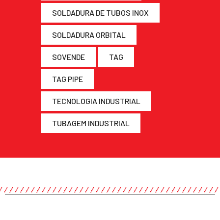
SOLDADURA DE TUBOS INOX
SOLDADURA ORBITAL
SOVENDE
TAG
TAG PIPE
TECNOLOGIA INDUSTRIAL
TUBAGEM INDUSTRIAL