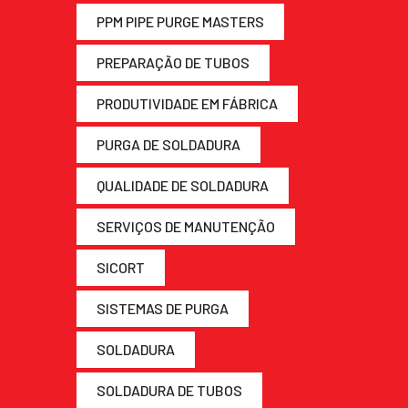
PPM PIPE PURGE MASTERS
PREPARAÇÃO DE TUBOS
PRODUTIVIDADE EM FÁBRICA
PURGA DE SOLDADURA
QUALIDADE DE SOLDADURA
SERVIÇOS DE MANUTENÇÃO
SICORT
SISTEMAS DE PURGA
SOLDADURA
SOLDADURA DE TUBOS