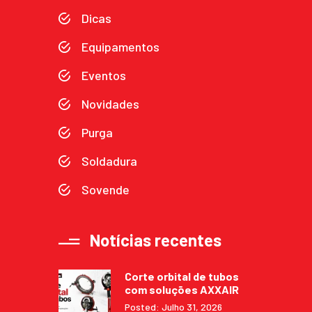
Dicas
Equipamentos
Eventos
Novidades
Purga
Soldadura
Sovende
Notícias recentes
Corte orbital de tubos
com soluções AXXAIR
Posted: Julho 31, 2026