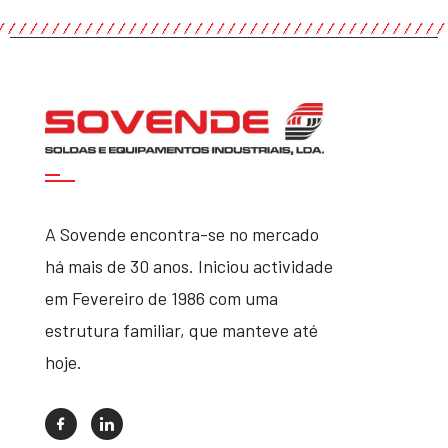
A Sovende encontra-se no mercado
há mais de 30 anos. Iniciou actividade
em Fevereiro de 1986 com uma
estrutura familiar, que manteve até
hoje.