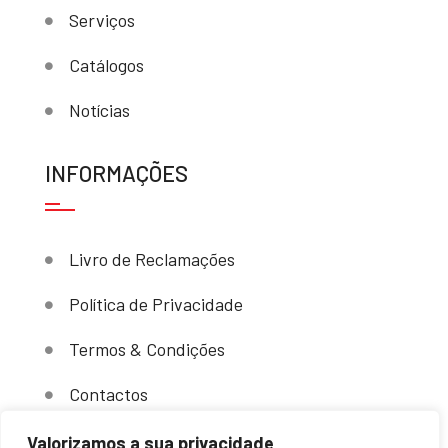
Serviços
Catálogos
Notícias
INFORMAÇÕES
Livro de Reclamações
Política de Privacidade
Termos & Condições
Contactos
Valorizamos a sua privacidade