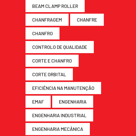
BEAM CLAMP ROLLER
CHANFRAGEM
CHANFRE
CHANFRO
CONTROLO DE QUALIDADE
CORTE E CHANFRO
CORTE ORBITAL
EFICIÊNCIA NA MANUTENÇÃO
EMAF
ENGENHARIA
ENGENHARIA INDUSTRIAL
ENGENHARIA MECÂNICA