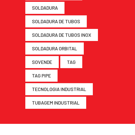
SOLDADURA
SOLDADURA DE TUBOS
SOLDADURA DE TUBOS INOX
SOLDADURA ORBITAL
SOVENDE
TAG
TAG PIPE
TECNOLOGIA INDUSTRIAL
TUBAGEM INDUSTRIAL