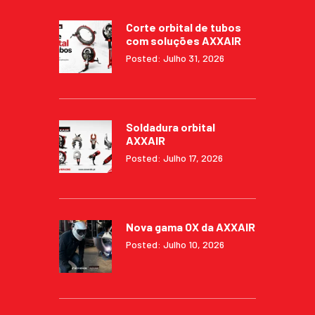
Corte orbital de tubos
com soluções AXXAIR
Posted: Julho 31, 2026
Soldadura orbital
AXXAIR
Posted: Julho 17, 2026
Nova gama OX da AXXAIR
Posted: Julho 10, 2026