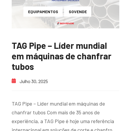
EQUIPAMENTOS
SOVENDE
TAG Pipe – Líder mundial
em máquinas de chanfrar
tubos
Julho 30, 2025
TAG Pipe – Líder mundial em máquinas de
chanfrar tubos Com mais de 35 anos de
experiência, a TAG Pipe é hoje uma referência
internacional em soluções de corte e chanfro