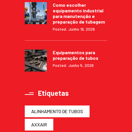
Como escolher
equipamento industrial
para manutenção e
preparação de tubagem
Posted: Junho 19, 2026
Equipamentos para
preparação de tubos
Posted: Junho 5, 2026
Etiquetas
ALINHAMENTO DE TUBOS
AXXAIR