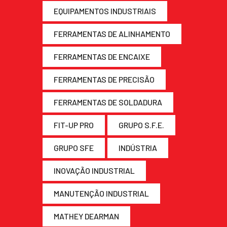
EQUIPAMENTOS INDUSTRIAIS
FERRAMENTAS DE ALINHAMENTO
FERRAMENTAS DE ENCAIXE
FERRAMENTAS DE PRECISÃO
FERRAMENTAS DE SOLDADURA
FIT-UP PRO
GRUPO S.F.E.
GRUPO SFE
INDÚSTRIA
INOVAÇÃO INDUSTRIAL
MANUTENÇÃO INDUSTRIAL
MATHEY DEARMAN