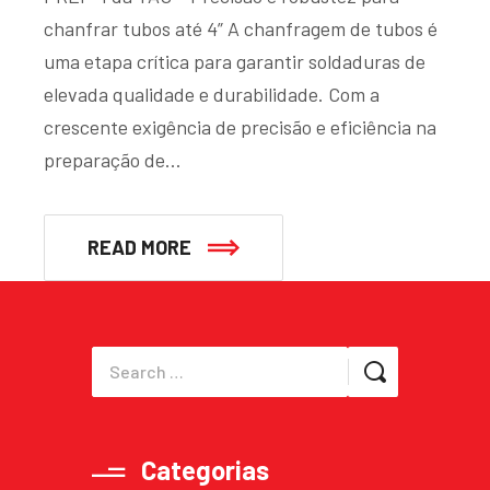
chanfrar tubos até 4” A chanfragem de tubos é
uma etapa crítica para garantir soldaduras de
elevada qualidade e durabilidade. Com a
crescente exigência de precisão e eficiência na
preparação de…
READ MORE
Categorias