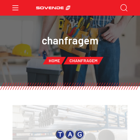
chanfragem
HOME
CHANFRAGEM