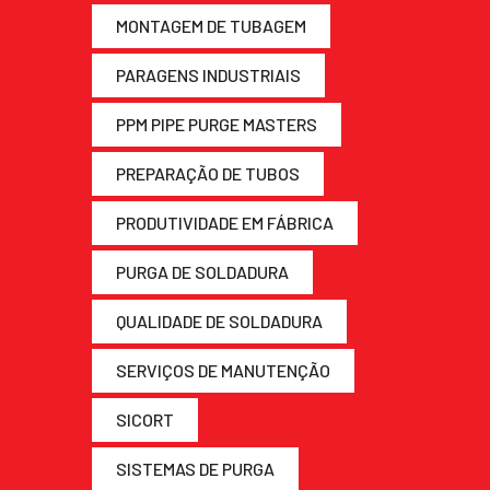
MONTAGEM DE TUBAGEM
PARAGENS INDUSTRIAIS
PPM PIPE PURGE MASTERS
PREPARAÇÃO DE TUBOS
PRODUTIVIDADE EM FÁBRICA
PURGA DE SOLDADURA
QUALIDADE DE SOLDADURA
SERVIÇOS DE MANUTENÇÃO
SICORT
SISTEMAS DE PURGA