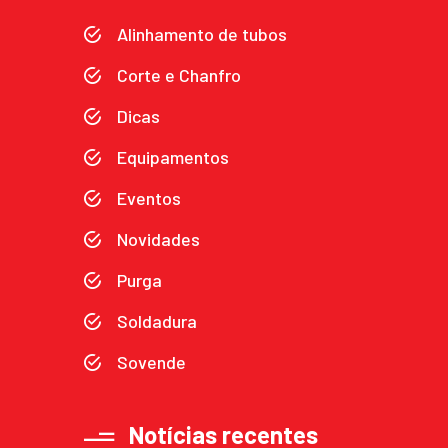
Alinhamento de tubos
Corte e Chanfro
Dicas
Equipamentos
Eventos
Novidades
Purga
Soldadura
Sovende
Notícias recentes