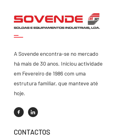
A Sovende encontra-se no mercado
há mais de 30 anos. Iniciou actividade
em Fevereiro de 1986 com uma
estrutura familiar, que manteve até
hoje.
CONTACTOS