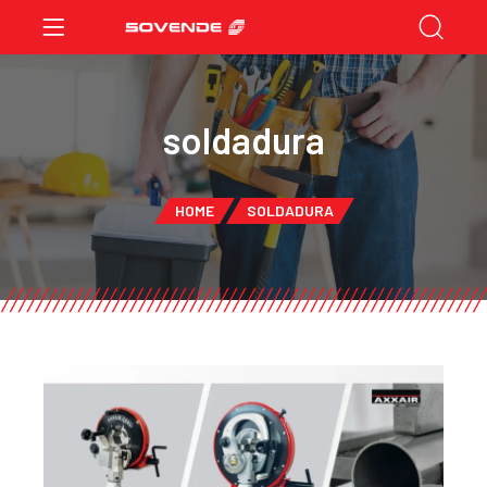
soldadura
HOME
SOLDADURA