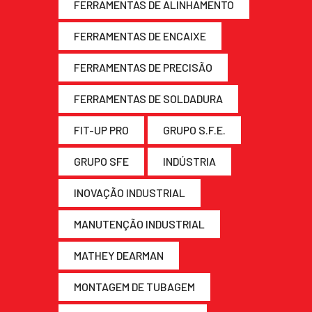
FERRAMENTAS DE ALINHAMENTO
FERRAMENTAS DE ENCAIXE
FERRAMENTAS DE PRECISÃO
FERRAMENTAS DE SOLDADURA
FIT-UP PRO
GRUPO S.F.E.
GRUPO SFE
INDÚSTRIA
INOVAÇÃO INDUSTRIAL
MANUTENÇÃO INDUSTRIAL
MATHEY DEARMAN
MONTAGEM DE TUBAGEM