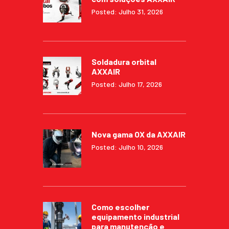
Posted: Julho 31, 2026
Soldadura orbital
AXXAIR
Posted: Julho 17, 2026
Nova gama OX da AXXAIR
Posted: Julho 10, 2026
Como escolher
equipamento industrial
para manutenção e