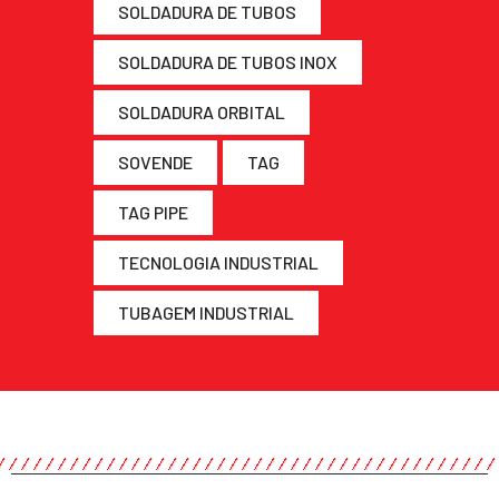
SOLDADURA DE TUBOS
SOLDADURA DE TUBOS INOX
SOLDADURA ORBITAL
SOVENDE
TAG
TAG PIPE
TECNOLOGIA INDUSTRIAL
TUBAGEM INDUSTRIAL