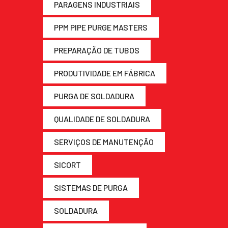
PARAGENS INDUSTRIAIS
PPM PIPE PURGE MASTERS
PREPARAÇÃO DE TUBOS
PRODUTIVIDADE EM FÁBRICA
PURGA DE SOLDADURA
QUALIDADE DE SOLDADURA
SERVIÇOS DE MANUTENÇÃO
SICORT
SISTEMAS DE PURGA
SOLDADURA