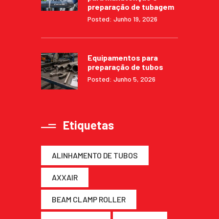
preparação de tubagem
Posted: Junho 19, 2026
Equipamentos para
preparação de tubos
Posted: Junho 5, 2026
Etiquetas
ALINHAMENTO DE TUBOS
AXXAIR
BEAM CLAMP ROLLER