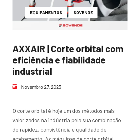
EQUIPAMENTOS
SOVENDE
AXXAIR | Corte orbital com
eficiência e fiabilidade
industrial
Novembro 27, 2025
O corte orbital é hoje um dos métodos mais
valorizados na indústria pela sua combinação
de rapidez, consistência e qualidade de
acabamento. As máquinas de corte orbital