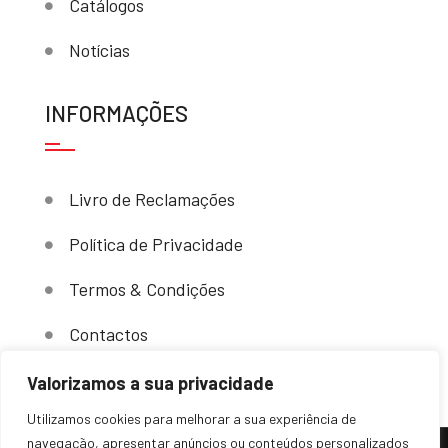
Catálogos
Notícias
INFORMAÇÕES
Livro de Reclamações
Política de Privacidade
Termos & Condições
Contactos
Valorizamos a sua privacidade
Utilizamos cookies para melhorar a sua experiência de
navegação, apresentar anúncios ou conteúdos personalizados