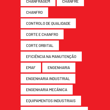
CHANFRAGEM
CHANFRE
CHANFRO
CONTROLO DE QUALIDADE
CORTE E CHANFRO
CORTE ORBITAL
EFICIÊNCIA NA MANUTENÇÃO
EMAF
ENGENHARIA
ENGENHARIA INDUSTRIAL
ENGENHARIA MECÂNICA
EQUIPAMENTOS INDUSTRIAIS