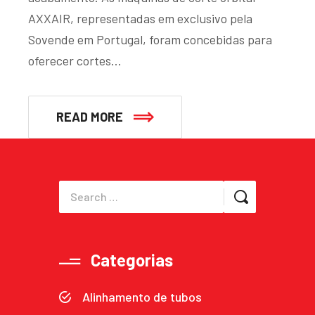
AXXAIR, representadas em exclusivo pela
Sovende em Portugal, foram concebidas para
oferecer cortes…
READ MORE
Categorias
Alinhamento de tubos