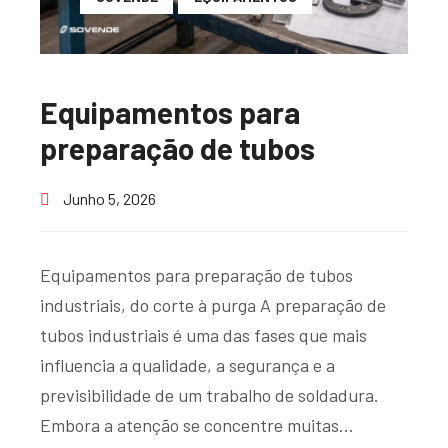
Equipamentos para
preparação de tubos
Junho 5, 2026
Equipamentos para preparação de tubos
industriais, do corte à purga A preparação de
tubos industriais é uma das fases que mais
influencia a qualidade, a segurança e a
previsibilidade de um trabalho de soldadura.
Embora a atenção se concentre muitas…