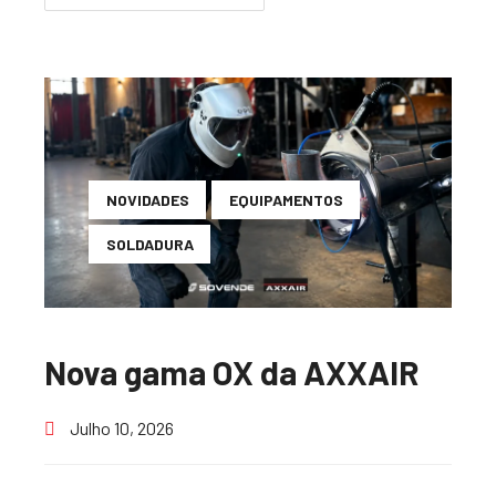
NOVIDADES
EQUIPAMENTOS
SOLDADURA
Nova gama OX da AXXAIR
Julho 10, 2026