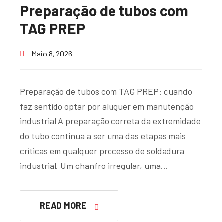
Preparação de tubos com
TAG PREP
Maio 8, 2026
Preparação de tubos com TAG PREP: quando
faz sentido optar por aluguer em manutenção
industrial A preparação correta da extremidade
do tubo continua a ser uma das etapas mais
críticas em qualquer processo de soldadura
industrial. Um chanfro irregular, uma…
READ MORE