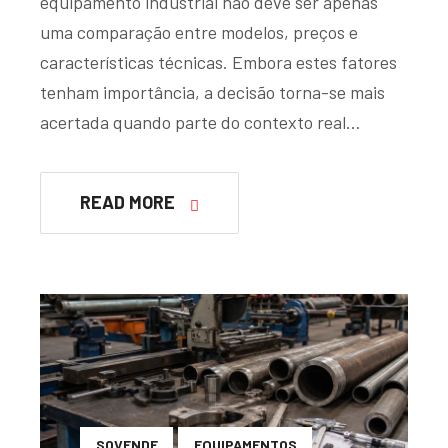
equipamento industrial não deve ser apenas
uma comparação entre modelos, preços e
características técnicas. Embora estes fatores
tenham importância, a decisão torna-se mais
acertada quando parte do contexto real…
READ MORE
SOVENDE
EQUIPAMENTOS