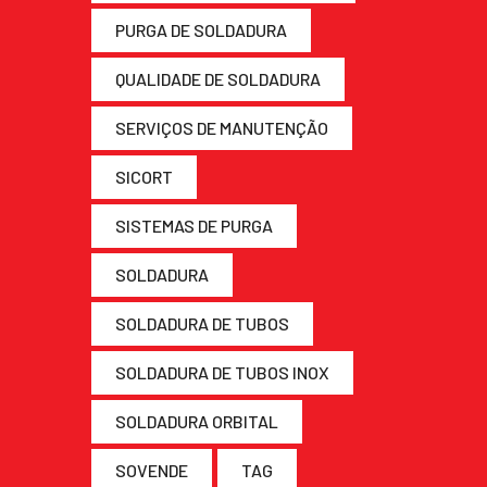
PURGA DE SOLDADURA
QUALIDADE DE SOLDADURA
SERVIÇOS DE MANUTENÇÃO
SICORT
SISTEMAS DE PURGA
SOLDADURA
SOLDADURA DE TUBOS
SOLDADURA DE TUBOS INOX
SOLDADURA ORBITAL
SOVENDE
TAG