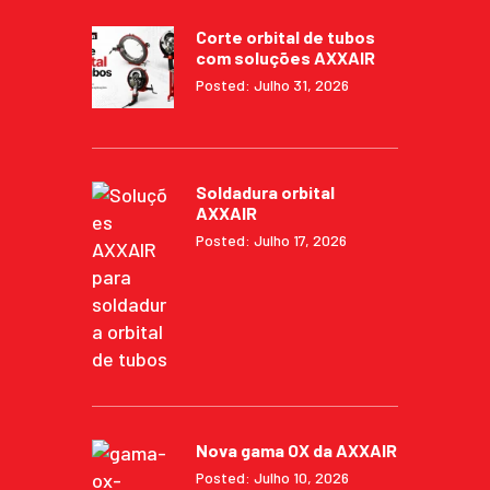
Corte orbital de tubos
com soluções AXXAIR
Posted: Julho 31, 2026
Soldadura orbital
AXXAIR
Posted: Julho 17, 2026
Nova gama OX da AXXAIR
Posted: Julho 10, 2026