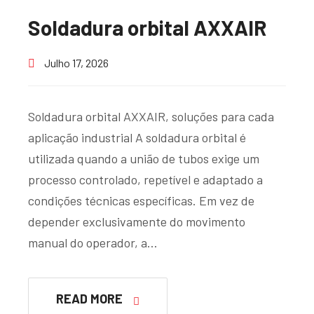
Soldadura orbital AXXAIR
Julho 17, 2026
Soldadura orbital AXXAIR, soluções para cada
aplicação industrial A soldadura orbital é
utilizada quando a união de tubos exige um
processo controlado, repetível e adaptado a
condições técnicas específicas. Em vez de
depender exclusivamente do movimento
manual do operador, a…
READ MORE