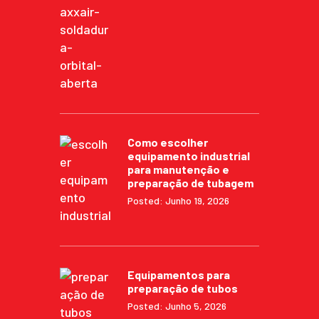
Como escolher
equipamento industrial
para manutenção e
preparação de tubagem
Posted: Junho 19, 2026
Equipamentos para
preparação de tubos
Posted: Junho 5, 2026