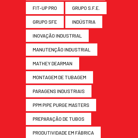
FIT-UP PRO
GRUPO S.F.E.
GRUPO SFE
INDÚSTRIA
INOVAÇÃO INDUSTRIAL
MANUTENÇÃO INDUSTRIAL
MATHEY DEARMAN
MONTAGEM DE TUBAGEM
PARAGENS INDUSTRIAIS
PPM PIPE PURGE MASTERS
PREPARAÇÃO DE TUBOS
PRODUTIVIDADE EM FÁBRICA