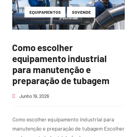
EQUIPAMENTOS
SOVENDE
Como escolher
equipamento industrial
para manutenção e
preparação de tubagem
Junho 19, 2026
Como escolher equipamento industrial para
manutenção e preparação de tubagem Escolher