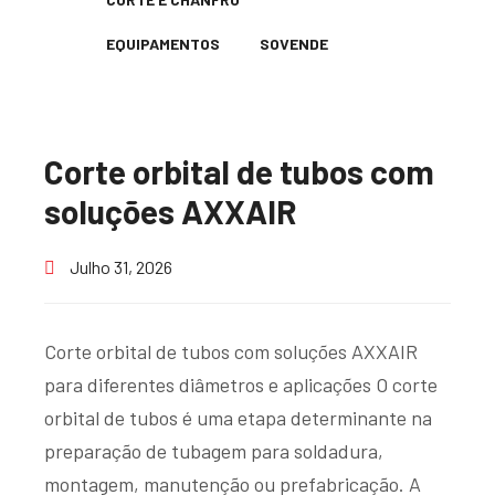
EQUIPAMENTOS
SOVENDE
Corte orbital de tubos com
soluções AXXAIR
Julho 31, 2026
Corte orbital de tubos com soluções AXXAIR
para diferentes diâmetros e aplicações O corte
orbital de tubos é uma etapa determinante na
preparação de tubagem para soldadura,
montagem, manutenção ou prefabricação. A