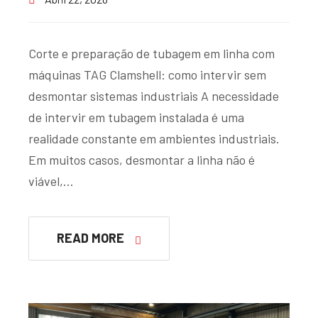
Corte e preparação de tubagem em linha com
máquinas TAG Clamshell: como intervir sem
desmontar sistemas industriais A necessidade
de intervir em tubagem instalada é uma
realidade constante em ambientes industriais.
Em muitos casos, desmontar a linha não é
viável,…
READ MORE