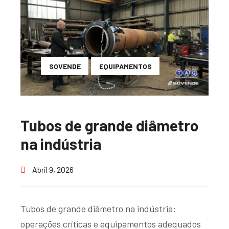
SOVENDE
EQUIPAMENTOS
Tubos de grande diâmetro
na indústria
Abril 9, 2026
Tubos de grande diâmetro na indústria:
operações críticas e equipamentos adequados