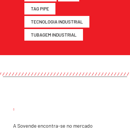
TAG PIPE
TECNOLOGIA INDUSTRIAL
TUBAGEM INDUSTRIAL
A Sovende encontra-se no mercado