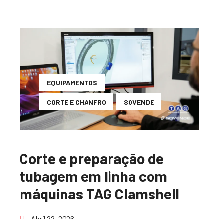
EQUIPAMENTOS
CORTE E CHANFRO
SOVENDE
Corte e preparação de
tubagem em linha com
máquinas TAG Clamshell
Abril 22, 2026