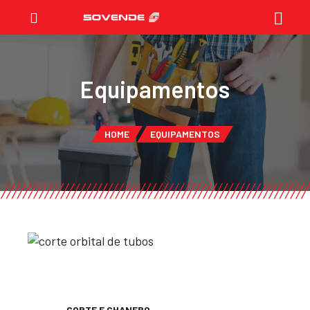
Equipamentos
HOME
EQUIPAMENTOS
CORTE E CHANFRO