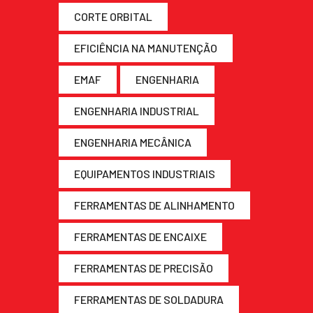
CORTE ORBITAL
EFICIÊNCIA NA MANUTENÇÃO
EMAF
ENGENHARIA
ENGENHARIA INDUSTRIAL
ENGENHARIA MECÂNICA
EQUIPAMENTOS INDUSTRIAIS
FERRAMENTAS DE ALINHAMENTO
FERRAMENTAS DE ENCAIXE
FERRAMENTAS DE PRECISÃO
FERRAMENTAS DE SOLDADURA