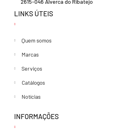
2615-046 Alverca do Ribatejo
LINKS ÚTEIS
Quem somos
Marcas
Serviços
Catálogos
Notícias
INFORMAÇÕES