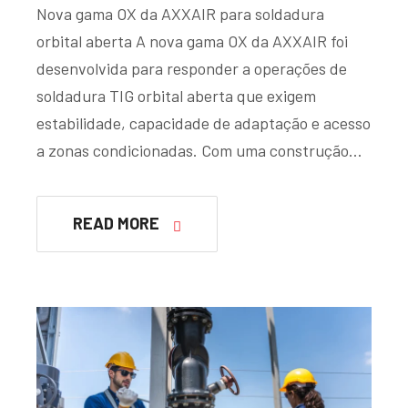
Nova gama OX da AXXAIR para soldadura
orbital aberta A nova gama OX da AXXAIR foi
desenvolvida para responder a operações de
soldadura TIG orbital aberta que exigem
estabilidade, capacidade de adaptação e acesso
a zonas condicionadas. Com uma construção…
READ MORE