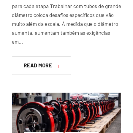
para cada etapa Trabalhar com tubos de grande
diâmetro coloca desafios específicos que vão
muito além da escala. À medida que o diâmetro
aumenta, aumentam também as exigências
em…
READ MORE