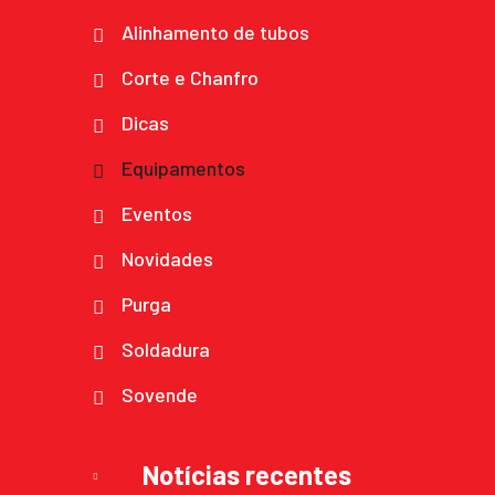
Alinhamento de tubos
Corte e Chanfro
Dicas
Equipamentos
Eventos
Novidades
Purga
Soldadura
Sovende
Notícias recentes