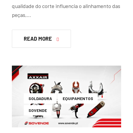
qualidade do corte influencia o alinhamento das
peças,…
READ MORE
SOLDADURA
EQUIPAMENTOS
SOVENDE