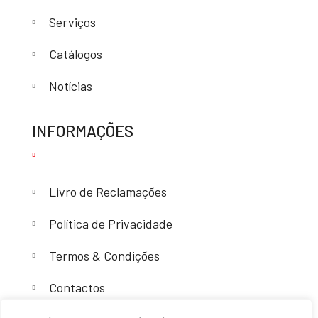
Serviços
Catálogos
Notícias
INFORMAÇÕES
Livro de Reclamações
Política de Privacidade
Termos & Condições
Contactos