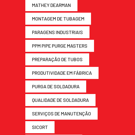
MATHEY DEARMAN
MONTAGEM DE TUBAGEM
PARAGENS INDUSTRIAIS
PPM PIPE PURGE MASTERS
PREPARAÇÃO DE TUBOS
PRODUTIVIDADE EM FÁBRICA
PURGA DE SOLDADURA
QUALIDADE DE SOLDADURA
SERVIÇOS DE MANUTENÇÃO
SICORT