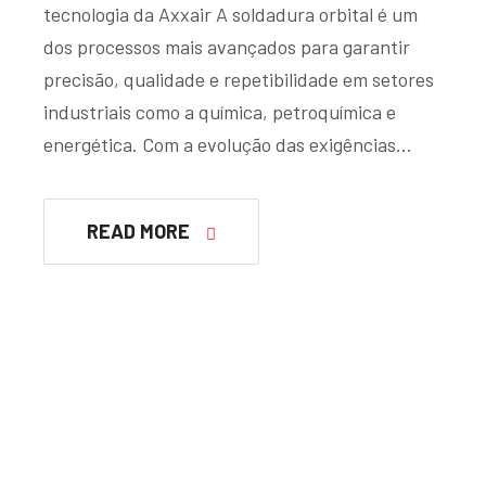
tecnologia da Axxair A soldadura orbital é um
dos processos mais avançados para garantir
precisão, qualidade e repetibilidade em setores
industriais como a química, petroquímica e
energética. Com a evolução das exigências…
READ MORE