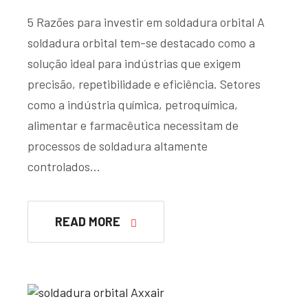
5 Razões para investir em soldadura orbital A
soldadura orbital tem-se destacado como a
solução ideal para indústrias que exigem
precisão, repetibilidade e eficiência. Setores
como a indústria química, petroquímica,
alimentar e farmacêutica necessitam de
processos de soldadura altamente
controlados…
READ MORE