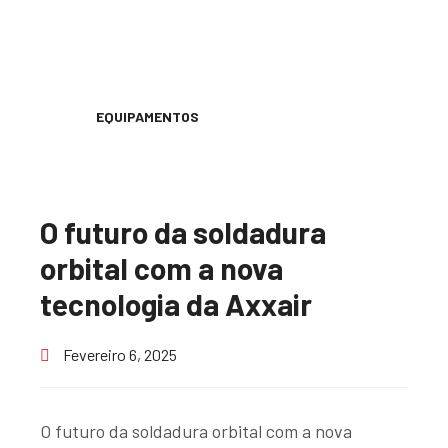
EQUIPAMENTOS
O futuro da soldadura
orbital com a nova
tecnologia da Axxair
Fevereiro 6, 2025
O futuro da soldadura orbital com a nova