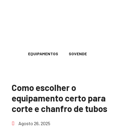
EQUIPAMENTOS
SOVENDE
Como escolher o
equipamento certo para
corte e chanfro de tubos
Agosto 26, 2025