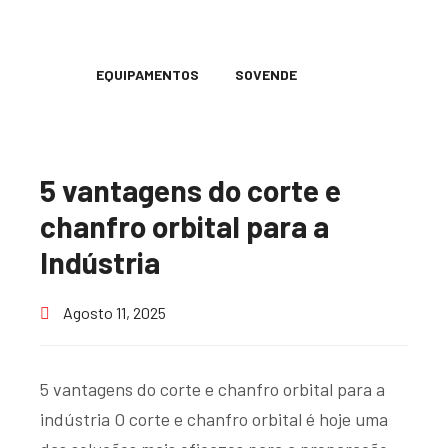
EQUIPAMENTOS
SOVENDE
5 vantagens do corte e
chanfro orbital para a
Indústria
Agosto 11, 2025
5 vantagens do corte e chanfro orbital para a
indústria O corte e chanfro orbital é hoje uma