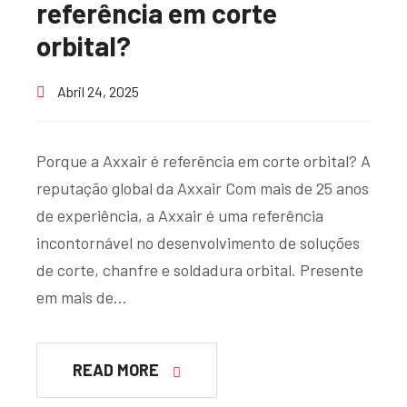
referência em corte
orbital?
Abril 24, 2025
Porque a Axxair é referência em corte orbital? A
reputação global da Axxair Com mais de 25 anos
de experiência, a Axxair é uma referência
incontornável no desenvolvimento de soluções
de corte, chanfre e soldadura orbital. Presente
em mais de…
READ MORE