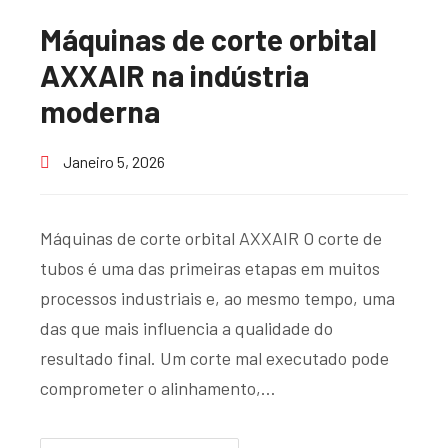
Máquinas de corte orbital
AXXAIR na indústria
moderna
Janeiro 5, 2026
Máquinas de corte orbital AXXAIR O corte de
tubos é uma das primeiras etapas em muitos
processos industriais e, ao mesmo tempo, uma
das que mais influencia a qualidade do
resultado final. Um corte mal executado pode
comprometer o alinhamento,…