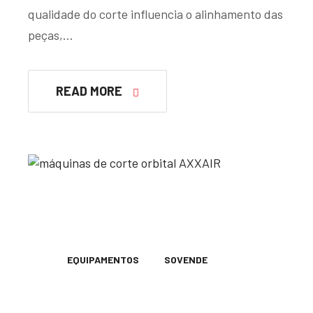
qualidade do corte influencia o alinhamento das
peças,…
READ MORE
EQUIPAMENTOS
SOVENDE