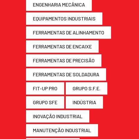
ENGENHARIA MECÂNICA
EQUIPAMENTOS INDUSTRIAIS
FERRAMENTAS DE ALINHAMENTO
FERRAMENTAS DE ENCAIXE
FERRAMENTAS DE PRECISÃO
FERRAMENTAS DE SOLDADURA
FIT-UP PRO
GRUPO S.F.E.
GRUPO SFE
INDÚSTRIA
INOVAÇÃO INDUSTRIAL
MANUTENÇÃO INDUSTRIAL