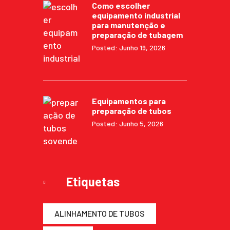
Como escolher
equipamento industrial
para manutenção e
preparação de tubagem
Posted: Junho 19, 2026
Equipamentos para
preparação de tubos
Posted: Junho 5, 2026
Etiquetas
ALINHAMENTO DE TUBOS