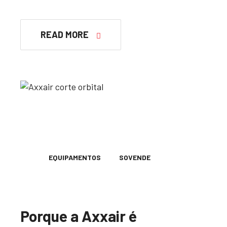
READ MORE
EQUIPAMENTOS
SOVENDE
Porque a Axxair é