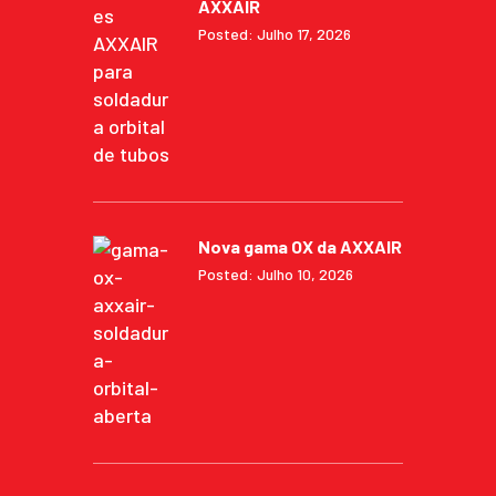
AXXAIR
Posted: Julho 17, 2026
Nova gama OX da AXXAIR
Posted: Julho 10, 2026