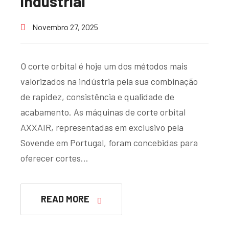
industrial
Novembro 27, 2025
O corte orbital é hoje um dos métodos mais
valorizados na indústria pela sua combinação
de rapidez, consistência e qualidade de
acabamento. As máquinas de corte orbital
AXXAIR, representadas em exclusivo pela
Sovende em Portugal, foram concebidas para
oferecer cortes…
READ MORE