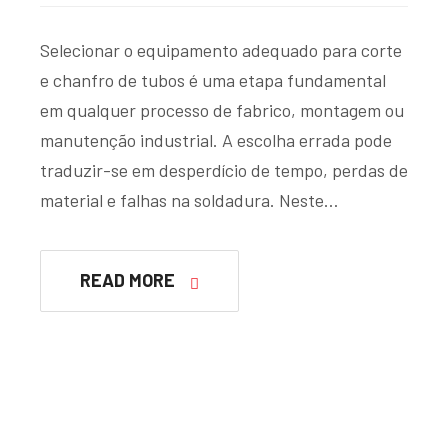
Selecionar o equipamento adequado para corte
e chanfro de tubos é uma etapa fundamental
em qualquer processo de fabrico, montagem ou
manutenção industrial. A escolha errada pode
traduzir-se em desperdício de tempo, perdas de
material e falhas na soldadura. Neste…
READ MORE