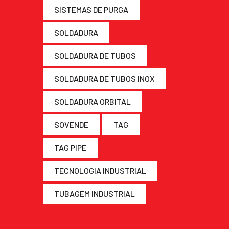
SISTEMAS DE PURGA
SOLDADURA
SOLDADURA DE TUBOS
SOLDADURA DE TUBOS INOX
SOLDADURA ORBITAL
SOVENDE
TAG
TAG PIPE
TECNOLOGIA INDUSTRIAL
TUBAGEM INDUSTRIAL