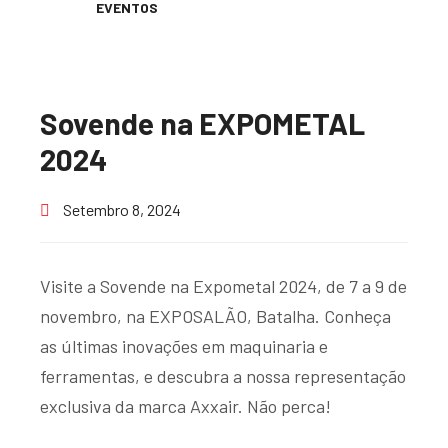
EVENTOS
Sovende na EXPOMETAL
2024
Setembro 8, 2024
Visite a Sovende na Expometal 2024, de 7 a 9 de
novembro, na EXPOSALÃO, Batalha. Conheça
as últimas inovações em maquinaria e
ferramentas, e descubra a nossa representação
exclusiva da marca Axxair. Não perca!