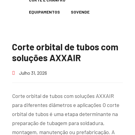
EQUIPAMENTOS
SOVENDE
Corte orbital de tubos com
soluções AXXAIR
Julho 31, 2026
Corte orbital de tubos com soluções AXXAIR
para diferentes diâmetros e aplicações O corte
orbital de tubos é uma etapa determinante na
preparação de tubagem para soldadura,
montagem, manutenção ou prefabricação. A