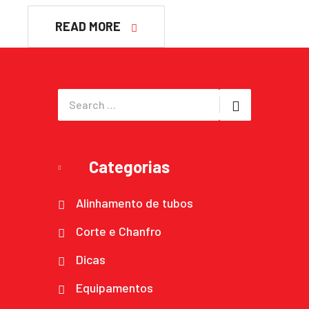
READ MORE
Categorias
Alinhamento de tubos
Corte e Chanfro
Dicas
Equipamentos