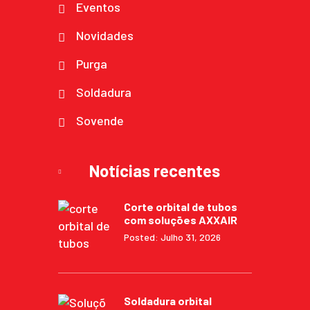
Eventos
Novidades
Purga
Soldadura
Sovende
Notícias recentes
Corte orbital de tubos
com soluções AXXAIR
Posted: Julho 31, 2026
Soldadura orbital