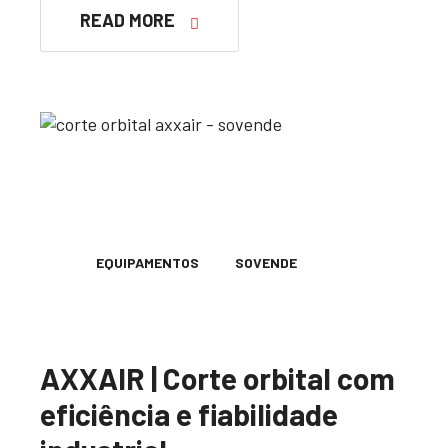
READ MORE
EQUIPAMENTOS
SOVENDE
AXXAIR | Corte orbital com
eficiência e fiabilidade