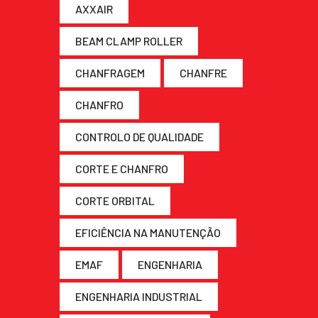
AXXAIR
BEAM CLAMP ROLLER
CHANFRAGEM
CHANFRE
CHANFRO
CONTROLO DE QUALIDADE
CORTE E CHANFRO
CORTE ORBITAL
EFICIÊNCIA NA MANUTENÇÃO
EMAF
ENGENHARIA
ENGENHARIA INDUSTRIAL