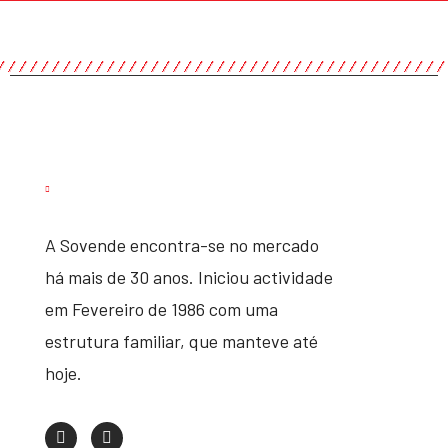
A Sovende encontra-se no mercado
há mais de 30 anos. Iniciou actividade
em Fevereiro de 1986 com uma
estrutura familiar, que manteve até
hoje.