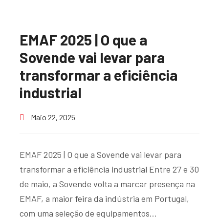
EMAF 2025 | O que a
Sovende vai levar para
transformar a eficiência
industrial
Maio 22, 2025
EMAF 2025 | O que a Sovende vai levar para
transformar a eficiência industrial Entre 27 e 30
de maio, a Sovende volta a marcar presença na
EMAF, a maior feira da indústria em Portugal,
com uma seleção de equipamentos…