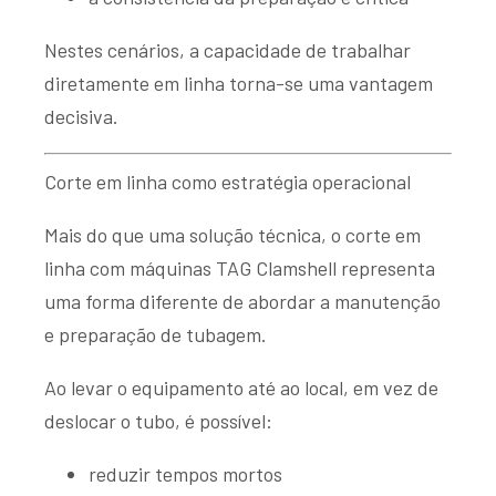
Nestes cenários, a capacidade de trabalhar
diretamente em linha torna-se uma vantagem
decisiva.
Corte em linha como estratégia operacional
Mais do que uma solução técnica, o corte em
linha com máquinas TAG Clamshell representa
uma forma diferente de abordar a manutenção
e preparação de tubagem.
Ao levar o equipamento até ao local, em vez de
deslocar o tubo, é possível:
reduzir tempos mortos