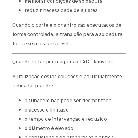
melhorar condições de soldadura
reduzir necessidade de ajustes
Quando o corte e o chanfro são executados de
forma controlada, a transição para a soldadura
torna-se mais previsível.
Quando optar por máquinas TAG Clamshell
A utilização destas soluções é particularmente
indicada quando:
a tubagem não pode ser desmontada
o acesso é limitado
o tempo de intervenção é reduzido
o diâmetro é elevado
a consistência da preparação é crítica