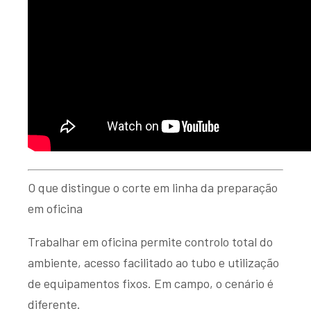
O que distingue o corte em linha da preparação
em oficina
Trabalhar em oficina permite controlo total do
ambiente, acesso facilitado ao tubo e utilização
de equipamentos fixos. Em campo, o cenário é
diferente.