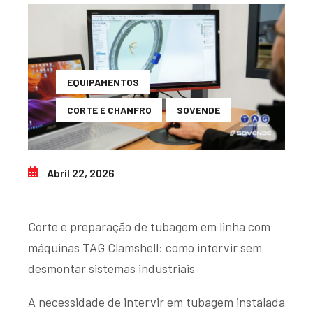
EQUIPAMENTOS
CORTE E CHANFRO
SOVENDE
Abril 22, 2026
Corte e preparação de tubagem em linha com
máquinas TAG Clamshell: como intervir sem
desmontar sistemas industriais
A necessidade de intervir em tubagem instalada