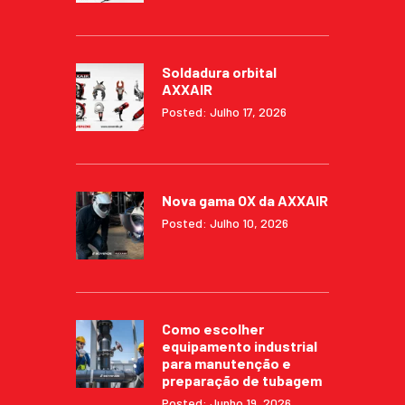
Soldadura orbital
AXXAIR
Posted: Julho 17, 2026
Nova gama OX da AXXAIR
Posted: Julho 10, 2026
Como escolher
equipamento industrial
para manutenção e
preparação de tubagem
Posted: Junho 19, 2026