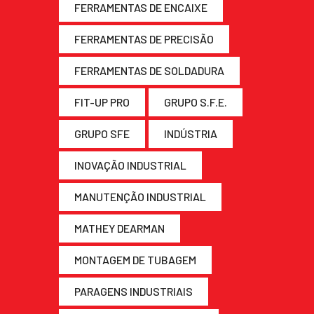
FERRAMENTAS DE ENCAIXE
FERRAMENTAS DE PRECISÃO
FERRAMENTAS DE SOLDADURA
FIT-UP PRO
GRUPO S.F.E.
GRUPO SFE
INDÚSTRIA
INOVAÇÃO INDUSTRIAL
MANUTENÇÃO INDUSTRIAL
MATHEY DEARMAN
MONTAGEM DE TUBAGEM
PARAGENS INDUSTRIAIS