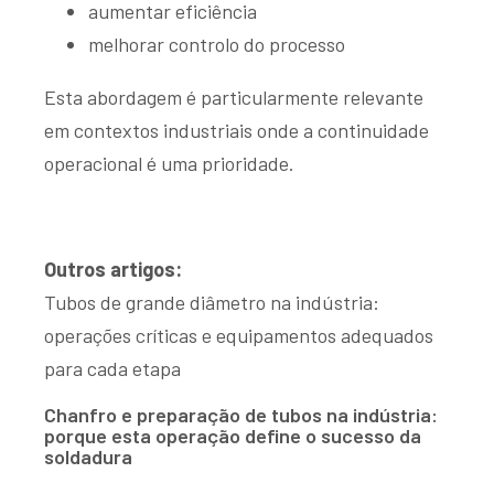
aumentar eficiência
melhorar controlo do processo
Esta abordagem é particularmente relevante
em contextos industriais onde a continuidade
operacional é uma prioridade.
Outros artigos:
Tubos de grande diâmetro na indústria:
operações críticas e equipamentos adequados
para cada etapa
Chanfro e preparação de tubos na indústria:
porque esta operação define o sucesso da
soldadura