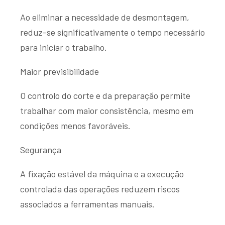
Ao eliminar a necessidade de desmontagem,
reduz-se significativamente o tempo necessário
para iniciar o trabalho.
Maior previsibilidade
O controlo do corte e da preparação permite
trabalhar com maior consistência, mesmo em
condições menos favoráveis.
Segurança
A fixação estável da máquina e a execução
controlada das operações reduzem riscos
associados a ferramentas manuais.