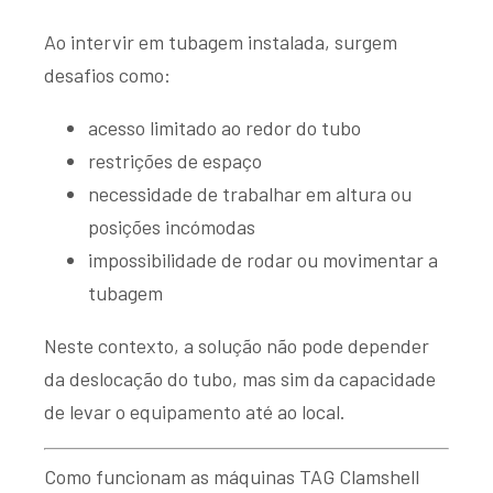
Ao intervir em tubagem instalada, surgem
desafios como:
acesso limitado ao redor do tubo
restrições de espaço
necessidade de trabalhar em altura ou
posições incómodas
impossibilidade de rodar ou movimentar a
tubagem
Neste contexto, a solução não pode depender
da deslocação do tubo, mas sim da capacidade
de levar o equipamento até ao local.
Como funcionam as máquinas TAG Clamshell