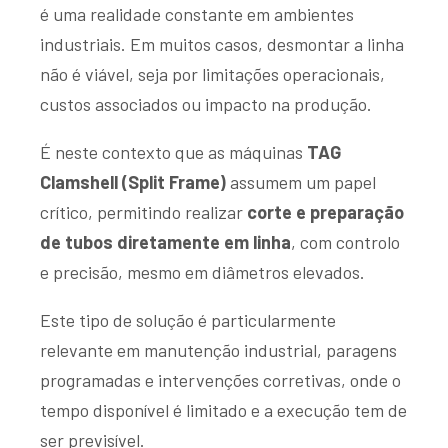
é uma realidade constante em ambientes
industriais. Em muitos casos, desmontar a linha
não é viável, seja por limitações operacionais,
custos associados ou impacto na produção.
É neste contexto que as máquinas
TAG
Clamshell (Split Frame)
assumem um papel
crítico, permitindo realizar
corte e preparação
de tubos diretamente em linha
, com controlo
e precisão, mesmo em diâmetros elevados.
Este tipo de solução é particularmente
relevante em manutenção industrial, paragens
programadas e intervenções corretivas, onde o
tempo disponível é limitado e a execução tem de
ser previsível.