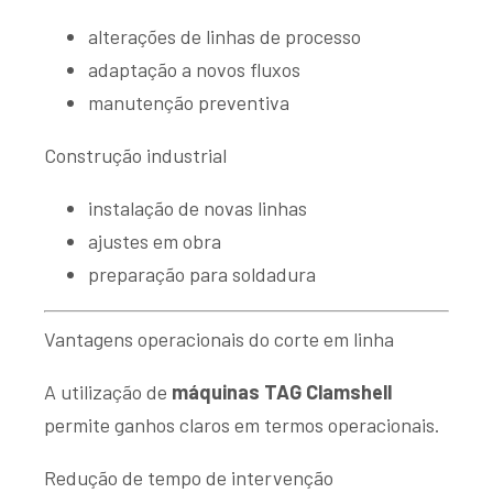
alterações de linhas de processo
adaptação a novos fluxos
manutenção preventiva
Construção industrial
instalação de novas linhas
ajustes em obra
preparação para soldadura
Vantagens operacionais do corte em linha
A utilização de
máquinas TAG Clamshell
permite ganhos claros em termos operacionais.
Redução de tempo de intervenção