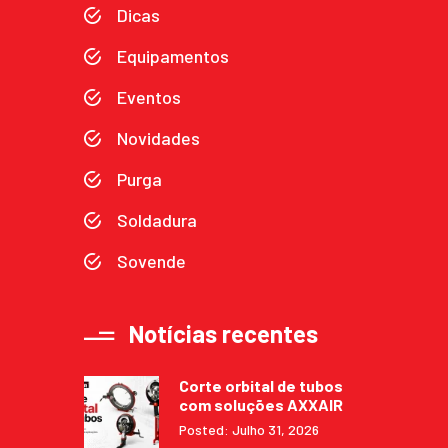
Dicas
Equipamentos
Eventos
Novidades
Purga
Soldadura
Sovende
Notícias recentes
Corte orbital de tubos
com soluções AXXAIR
Posted: Julho 31, 2026