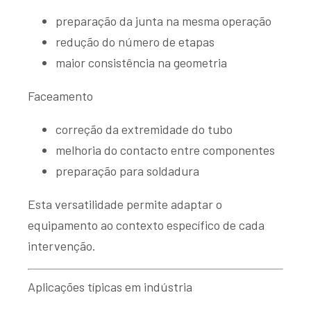
preparação da junta na mesma operação
redução do número de etapas
maior consistência na geometria
Faceamento
correção da extremidade do tubo
melhoria do contacto entre componentes
preparação para soldadura
Esta versatilidade permite adaptar o
equipamento ao contexto específico de cada
intervenção.
Aplicações típicas em indústria