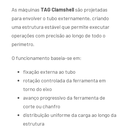
As máquinas
TAG Clamshell
são projetadas
para envolver o tubo externamente, criando
uma estrutura estável que permite executar
operações com precisão ao longo de todo o
perímetro.
O funcionamento baseia-se em:
fixação externa ao tubo
rotação controlada da ferramenta em
torno do eixo
avanço progressivo da ferramenta de
corte ou chanfro
distribuição uniforme da carga ao longo da
estrutura