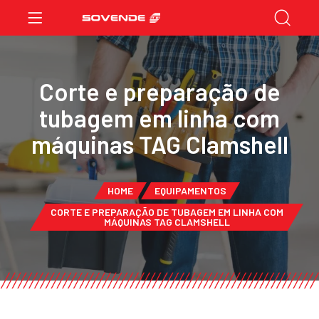
Corte e preparação de
tubagem em linha com
máquinas TAG Clamshell
HOME
EQUIPAMENTOS
CORTE E PREPARAÇÃO DE TUBAGEM EM LINHA COM
MÁQUINAS TAG CLAMSHELL