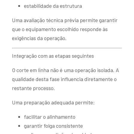
estabilidade da estrutura
Uma avaliação técnica prévia permite garantir
que o equipamento escolhido responde às
exigências da operação.
Integração com as etapas seguintes
O corte em linha não é uma operação isolada. A
qualidade desta fase influencia diretamente o
restante processo.
Uma preparação adequada permite:
facilitar o alinhamento
garantir folga consistente