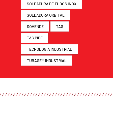
SOLDADURA DE TUBOS INOX
SOLDADURA ORBITAL
SOVENDE
TAG
TAG PIPE
TECNOLOGIA INDUSTRIAL
TUBAGEM INDUSTRIAL