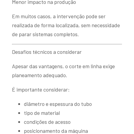
Menor impacto na produção
Em muitos casos, a intervenção pode ser
realizada de forma localizada, sem necessidade
de parar sistemas completos.
Desafios técnicos a considerar
Apesar das vantagens, o corte em linha exige
planeamento adequado.
É importante considerar:
diâmetro e espessura do tubo
tipo de material
condições de acesso
posicionamento da máquina