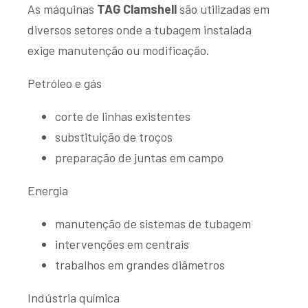
As máquinas
TAG Clamshell
são utilizadas em
diversos setores onde a tubagem instalada
exige manutenção ou modificação.
Petróleo e gás
corte de linhas existentes
substituição de troços
preparação de juntas em campo
Energia
manutenção de sistemas de tubagem
intervenções em centrais
trabalhos em grandes diâmetros
Indústria química