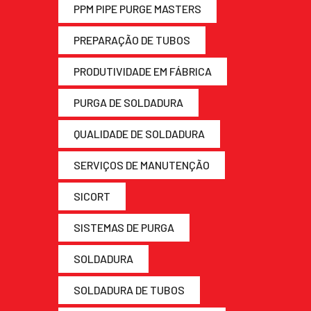
PPM PIPE PURGE MASTERS
PREPARAÇÃO DE TUBOS
PRODUTIVIDADE EM FÁBRICA
PURGA DE SOLDADURA
QUALIDADE DE SOLDADURA
SERVIÇOS DE MANUTENÇÃO
SICORT
SISTEMAS DE PURGA
SOLDADURA
SOLDADURA DE TUBOS