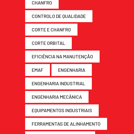
CHANFRO
CONTROLO DE QUALIDADE
CORTE E CHANFRO
CORTE ORBITAL
EFICIÊNCIA NA MANUTENÇÃO
EMAF
ENGENHARIA
ENGENHARIA INDUSTRIAL
ENGENHARIA MECÂNICA
EQUIPAMENTOS INDUSTRIAIS
FERRAMENTAS DE ALINHAMENTO