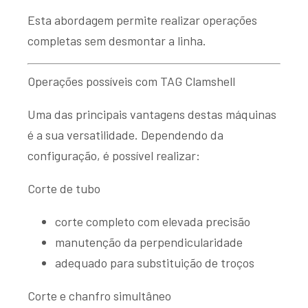
Esta abordagem permite realizar operações
completas sem desmontar a linha.
Operações possíveis com TAG Clamshell
Uma das principais vantagens destas máquinas
é a sua versatilidade. Dependendo da
configuração, é possível realizar:
Corte de tubo
corte completo com elevada precisão
manutenção da perpendicularidade
adequado para substituição de troços
Corte e chanfro simultâneo