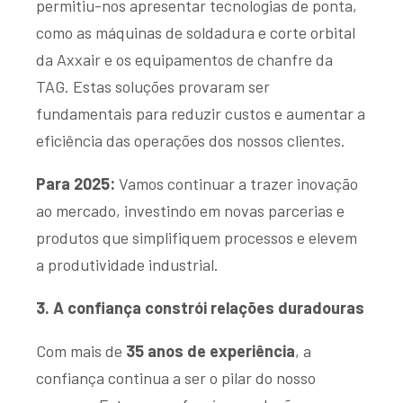
permitiu-nos apresentar tecnologias de ponta,
como as máquinas de soldadura e corte orbital
da
Axxair
e os equipamentos de chanfre da
TAG
. Estas soluções provaram ser
fundamentais para reduzir custos e aumentar a
eficiência das operações dos nossos clientes.
Para 2025:
Vamos continuar a trazer inovação
ao mercado, investindo em novas parcerias e
produtos que simplifiquem processos e elevem
a produtividade industrial.
3. A confiança constrói relações duradouras
Com mais de
35 anos de experiência
, a
confiança continua a ser o pilar do nosso