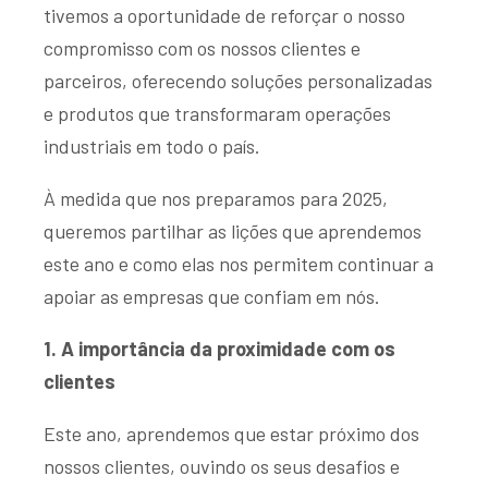
tivemos a oportunidade de reforçar o nosso
compromisso com os nossos clientes e
parceiros, oferecendo soluções personalizadas
e produtos que transformaram operações
industriais em todo o país.
À medida que nos preparamos para 2025,
queremos partilhar as lições que aprendemos
este ano e como elas nos permitem continuar a
apoiar as empresas que confiam em nós.
1. A importância da proximidade com os
clientes
Este ano, aprendemos que estar próximo dos
nossos clientes, ouvindo os seus desafios e