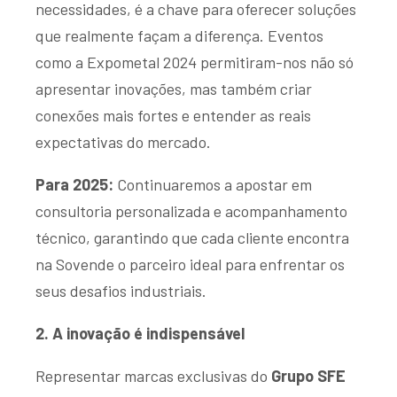
necessidades, é a chave para oferecer soluções
que realmente façam a diferença. Eventos
como a
Expometal 2024
permitiram-nos não só
apresentar inovações, mas também criar
conexões mais fortes e entender as reais
expectativas do mercado.
Para 2025:
Continuaremos a apostar em
consultoria personalizada e acompanhamento
técnico, garantindo que cada cliente encontra
na Sovende o parceiro ideal para enfrentar os
seus desafios industriais.
2. A inovação é indispensável
Representar marcas exclusivas do
Grupo SFE