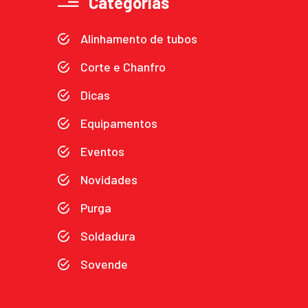
Categorias
Alinhamento de tubos
Corte e Chanfro
Dicas
Equipamentos
Eventos
Novidades
Purga
Soldadura
Sovende