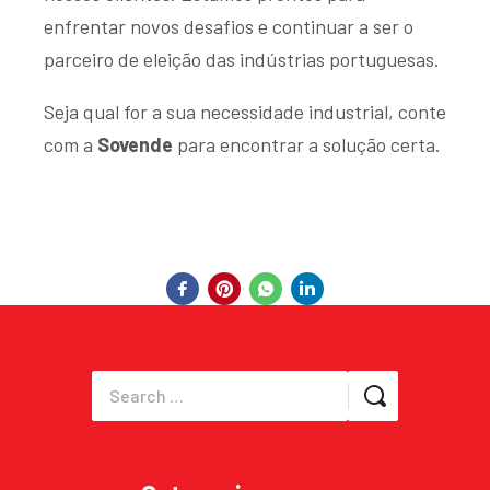
enfrentar novos desafios e continuar a ser o
parceiro de eleição das indústrias portuguesas.
Seja qual for a sua necessidade industrial, conte
com a
Sovende
para encontrar a solução certa.