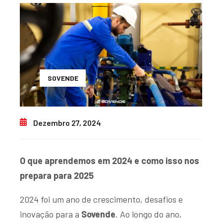
SOVENDE
Dezembro 27, 2024
O que aprendemos em 2024 e como isso nos
prepara para 2025
2024 foi um ano de crescimento, desafios e
inovação para a
Sovende
. Ao longo do ano,