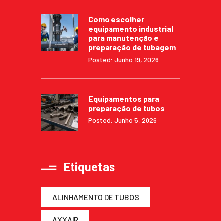
Como escolher
equipamento industrial
para manutenção e
preparação de tubagem
Posted: Junho 19, 2026
Equipamentos para
preparação de tubos
Posted: Junho 5, 2026
Etiquetas
ALINHAMENTO DE TUBOS
AXXAIR