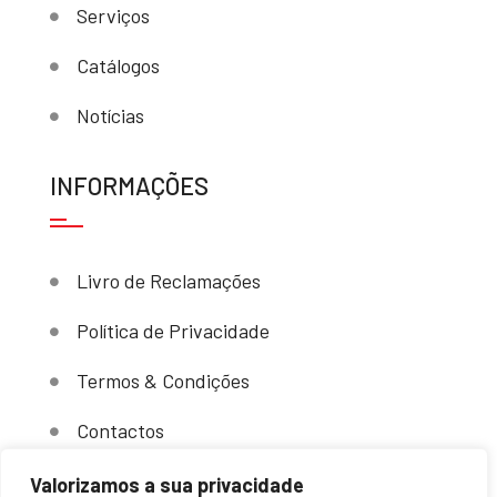
Serviços
Catálogos
Notícias
INFORMAÇÕES
Livro de Reclamações
Política de Privacidade
Termos & Condições
Contactos
Valorizamos a sua privacidade