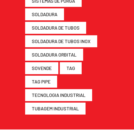
SISTEMAS DE PURGA
SOLDADURA
SOLDADURA DE TUBOS
SOLDADURA DE TUBOS INOX
SOLDADURA ORBITAL
SOVENDE
TAG
TAG PIPE
TECNOLOGIA INDUSTRIAL
TUBAGEM INDUSTRIAL