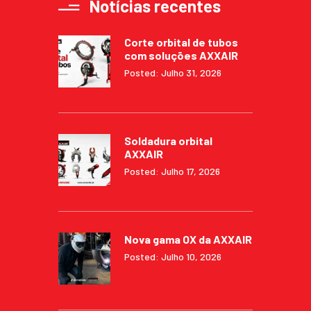
Notícias recentes
Corte orbital de tubos
com soluções AXXAIR
Posted: Julho 31, 2026
Soldadura orbital
AXXAIR
Posted: Julho 17, 2026
Nova gama OX da AXXAIR
Posted: Julho 10, 2026