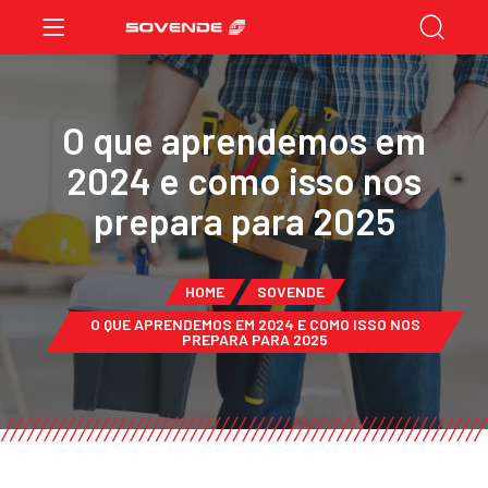
O que aprendemos em
2024 e como isso nos
prepara para 2025
HOME
SOVENDE
O QUE APRENDEMOS EM 2024 E COMO ISSO NOS
PREPARA PARA 2025