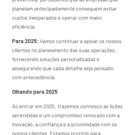
planeiam antecipadamente conseguem evitar
custos inesperados e operar com maior
eficiência.
Para 2025:
Vamos continuar a apoiar os nossos
clientes no planeamento das suas operações,
fornecendo soluções personalizadas e
assegurando que cada detalhe seja pensado
com antecedência.
Olhando para 2025
Ao entrar em 2025, trazemos connosco as lições
aprendidas e um compromisso renovado com a
inovação, a confiança e a proximidade com os
nossos clientes. Estamos prontos para