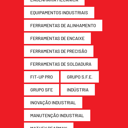
EQUIPAMENTOS INDUSTRIAIS
FERRAMENTAS DE ALINHAMENTO
FERRAMENTAS DE ENCAIXE
FERRAMENTAS DE PRECISÃO
FERRAMENTAS DE SOLDADURA
FIT-UP PRO
GRUPO S.F.E.
GRUPO SFE
INDÚSTRIA
INOVAÇÃO INDUSTRIAL
MANUTENÇÃO INDUSTRIAL