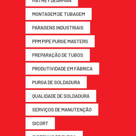
MATHEY DEARMAN
MONTAGEM DE TUBAGEM
PARAGENS INDUSTRIAIS
PPM PIPE PURGE MASTERS
PREPARAÇÃO DE TUBOS
PRODUTIVIDADE EM FÁBRICA
PURGA DE SOLDADURA
QUALIDADE DE SOLDADURA
SERVIÇOS DE MANUTENÇÃO
SICORT