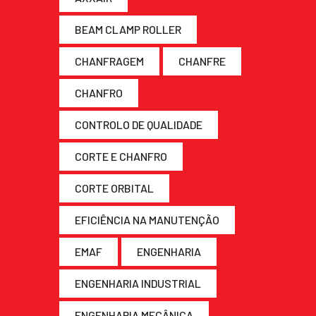
BEAM CLAMP ROLLER
CHANFRAGEM
CHANFRE
CHANFRO
CONTROLO DE QUALIDADE
CORTE E CHANFRO
CORTE ORBITAL
EFICIÊNCIA NA MANUTENÇÃO
EMAF
ENGENHARIA
ENGENHARIA INDUSTRIAL
ENGENHARIA MECÂNICA