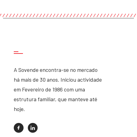
A Sovende encontra-se no mercado
há mais de 30 anos. Iniciou actividade
em Fevereiro de 1986 com uma
estrutura familiar, que manteve até
hoje.