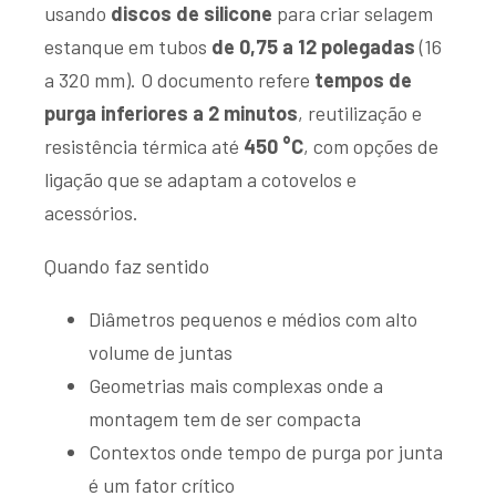
usando
discos de silicone
para criar selagem
estanque em tubos
de 0,75 a 12 polegadas
(16
a 320 mm). O documento refere
tempos de
purga inferiores a 2 minutos
, reutilização e
resistência térmica até
450 °C
, com opções de
ligação que se adaptam a cotovelos e
acessórios.
Quando faz sentido
Diâmetros pequenos e médios com alto
volume de juntas
Geometrias mais complexas onde a
montagem tem de ser compacta
Contextos onde tempo de purga por junta
é um fator crítico