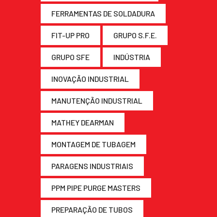
FERRAMENTAS DE SOLDADURA
FIT-UP PRO
GRUPO S.F.E.
GRUPO SFE
INDÚSTRIA
INOVAÇÃO INDUSTRIAL
MANUTENÇÃO INDUSTRIAL
MATHEY DEARMAN
MONTAGEM DE TUBAGEM
PARAGENS INDUSTRIAIS
PPM PIPE PURGE MASTERS
PREPARAÇÃO DE TUBOS