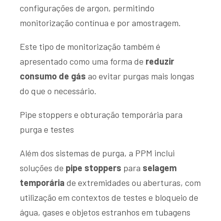
configurações de argon, permitindo
monitorização contínua e por amostragem.
Este tipo de monitorização também é
apresentado como uma forma de
reduzir
consumo de gás
ao evitar purgas mais longas
do que o necessário.
Pipe stoppers e obturação temporária para
purga e testes
Além dos sistemas de purga, a PPM inclui
soluções de
pipe stoppers
para
selagem
temporária
de extremidades ou aberturas, com
utilização em contextos de testes e bloqueio de
água, gases e objetos estranhos em tubagens