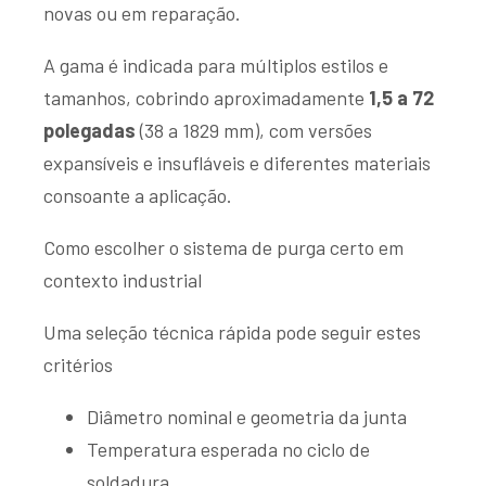
novas ou em reparação.
A gama é indicada para múltiplos estilos e
tamanhos, cobrindo aproximadamente
1,5 a 72
polegadas
(38 a 1829 mm), com versões
expansíveis e insufláveis e diferentes materiais
consoante a aplicação.
Como escolher o sistema de purga certo em
contexto industrial
Uma seleção técnica rápida pode seguir estes
critérios
Diâmetro nominal e geometria da junta
Temperatura esperada no ciclo de
soldadura