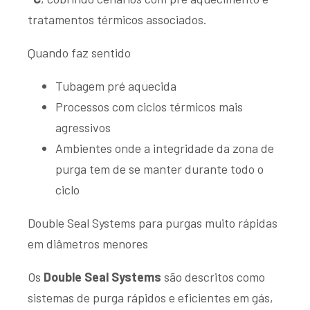
tratamentos térmicos associados.
Quando faz sentido
Tubagem pré aquecida
Processos com ciclos térmicos mais
agressivos
Ambientes onde a integridade da zona de
purga tem de se manter durante todo o
ciclo
Double Seal Systems para purgas muito rápidas
em diâmetros menores
Os
Double Seal Systems
são descritos como
sistemas de purga rápidos e eficientes em gás,