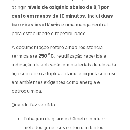
atingir
níveis de oxigénio abaixo de 0,1 por
cento em menos de 10 minutos
. Inclui
duas
barreiras insufláveis
e uma manga central
para estabilidade e repetibilidade.
A documentação refere ainda resistência
térmica até
250 °C
, reutilização repetida e
indicação de aplicação em materiais de elevada
liga como inox, duplex, titânio e níquel, com uso
em ambientes exigentes como energia e
petroquímica.
Quando faz sentido
Tubagem de grande diâmetro onde os
métodos genéricos se tornam lentos