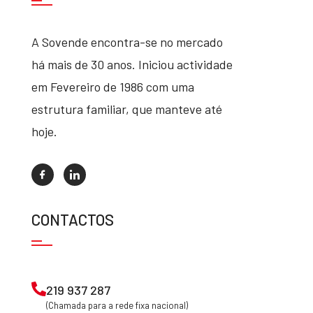
A Sovende encontra-se no mercado
há mais de 30 anos. Iniciou actividade
em Fevereiro de 1986 com uma
estrutura familiar, que manteve até
hoje.
CONTACTOS
219 937 287
(Chamada para a rede fixa nacional)