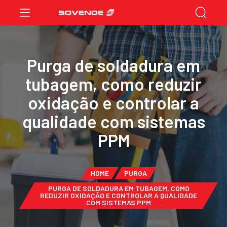
Purga de soldadura em
tubagem, como reduzir
oxidação e controlar a
qualidade com sistemas
PPM
HOME
PURGA
PURGA DE SOLDADURA EM TUBAGEM, COMO
REDUZIR OXIDAÇÃO E CONTROLAR A QUALIDADE
COM SISTEMAS PPM