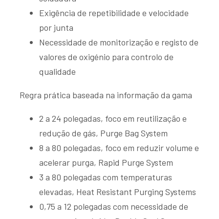
Exigência de repetibilidade e velocidade
por junta
Necessidade de monitorização e registo de
valores de oxigénio para controlo de
qualidade
Regra prática baseada na informação da gama
2 a 24 polegadas, foco em reutilização e
redução de gás, Purge Bag System
8 a 80 polegadas, foco em reduzir volume e
acelerar purga, Rapid Purge System
3 a 80 polegadas com temperaturas
elevadas, Heat Resistant Purging Systems
0,75 a 12 polegadas com necessidade de