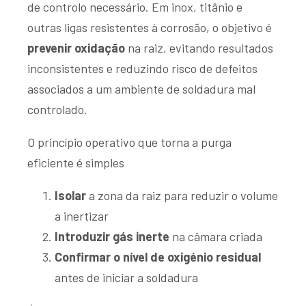
de controlo necessário. Em inox, titânio e
outras ligas resistentes à corrosão, o objetivo é
prevenir oxidação
na raiz, evitando resultados
inconsistentes e reduzindo risco de defeitos
associados a um ambiente de soldadura mal
controlado.
O princípio operativo que torna a purga
eficiente é simples
Isolar
a zona da raiz para reduzir o volume
a inertizar
Introduzir gás inerte
na câmara criada
Confirmar o nível de oxigénio residual
antes de iniciar a soldadura