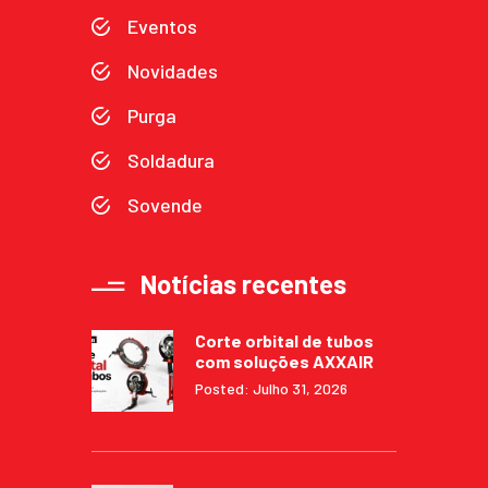
Eventos
Novidades
Purga
Soldadura
Sovende
Notícias recentes
Corte orbital de tubos
com soluções AXXAIR
Posted: Julho 31, 2026