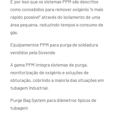
É por isso que os sistemas PPM são descritos
como concebidos para remover oxigénio “o mais
rápido possível” através do isolamento de uma
área pequena, reduzindo tempos e consumo de
gás.
Equipamentos PPM para purga de soldadura
vendidos pela Sovende
A gama PPM integra sistemas de purga,
monitorização de oxigénio e soluções de
obturação, cobrindo a maioria das situações em
tubagem industrial.
Purge Bag System para diâmetros típicos de
tubagem