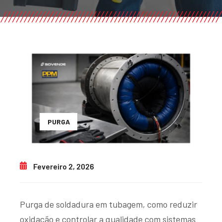
PURGA
Fevereiro 2, 2026
Purga de soldadura em tubagem, como reduzir
oxidação e controlar a qualidade com sistemas