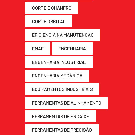
CORTE E CHANFRO
CORTE ORBITAL
EFICIÊNCIA NA MANUTENÇÃO
EMAF
ENGENHARIA
ENGENHARIA INDUSTRIAL
ENGENHARIA MECÂNICA
EQUIPAMENTOS INDUSTRIAIS
FERRAMENTAS DE ALINHAMENTO
FERRAMENTAS DE ENCAIXE
FERRAMENTAS DE PRECISÃO