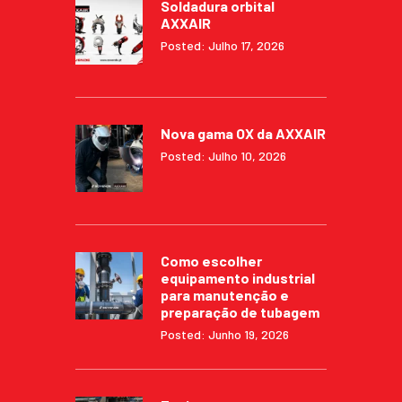
Soldadura orbital
AXXAIR
Posted: Julho 17, 2026
Nova gama OX da AXXAIR
Posted: Julho 10, 2026
Como escolher
equipamento industrial
para manutenção e
preparação de tubagem
Posted: Junho 19, 2026