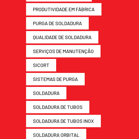
PRODUTIVIDADE EM FÁBRICA
PURGA DE SOLDADURA
QUALIDADE DE SOLDADURA
SERVIÇOS DE MANUTENÇÃO
SICORT
SISTEMAS DE PURGA
SOLDADURA
SOLDADURA DE TUBOS
SOLDADURA DE TUBOS INOX
SOLDADURA ORBITAL