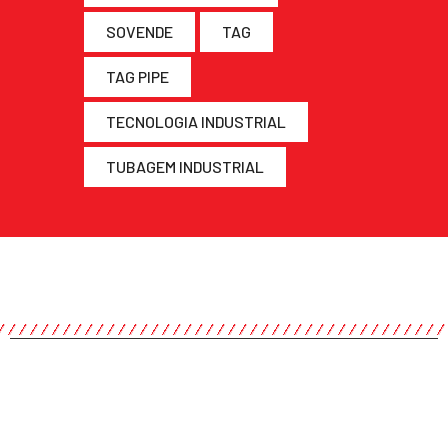
SOVENDE
TAG
TAG PIPE
TECNOLOGIA INDUSTRIAL
TUBAGEM INDUSTRIAL