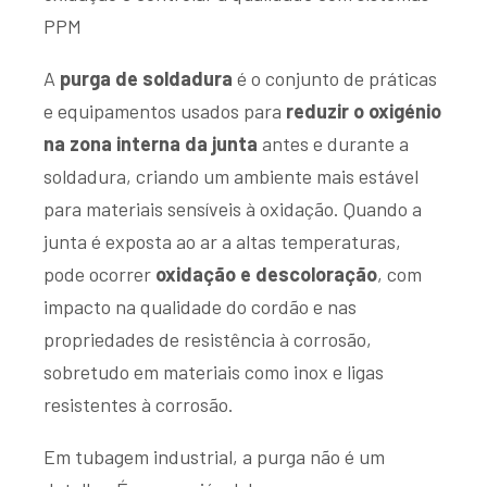
PPM
A
purga de soldadura
é o conjunto de práticas
e equipamentos usados para
reduzir o oxigénio
na zona interna da junta
antes e durante a
soldadura, criando um ambiente mais estável
para materiais sensíveis à oxidação. Quando a
junta é exposta ao ar a altas temperaturas,
pode ocorrer
oxidação e descoloração
, com
impacto na qualidade do cordão e nas
propriedades de resistência à corrosão,
sobretudo em materiais como inox e ligas
resistentes à corrosão.
Em tubagem industrial, a purga não é um