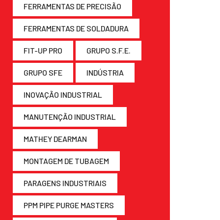
FERRAMENTAS DE PRECISÃO
FERRAMENTAS DE SOLDADURA
FIT-UP PRO
GRUPO S.F.E.
GRUPO SFE
INDÚSTRIA
INOVAÇÃO INDUSTRIAL
MANUTENÇÃO INDUSTRIAL
MATHEY DEARMAN
MONTAGEM DE TUBAGEM
PARAGENS INDUSTRIAIS
PPM PIPE PURGE MASTERS