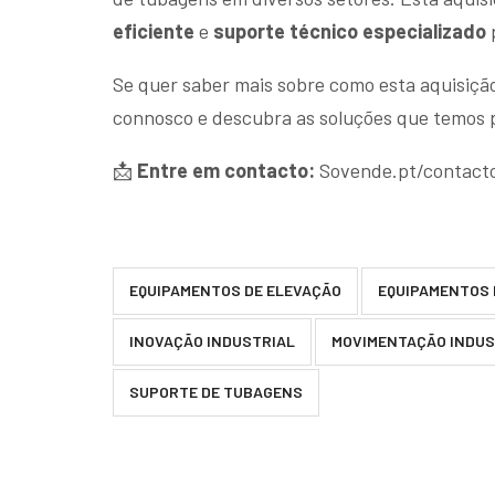
eficiente
e
suporte técnico especializado
p
Se quer saber mais sobre como esta aquisiçã
connosco e descubra as soluções que temos p
📩
Entre em contacto:
Sovende.pt/contact
EQUIPAMENTOS DE ELEVAÇÃO
EQUIPAMENTOS 
INOVAÇÃO INDUSTRIAL
MOVIMENTAÇÃO INDUS
SUPORTE DE TUBAGENS