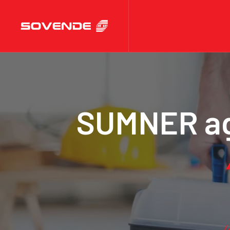
SUMNER ago