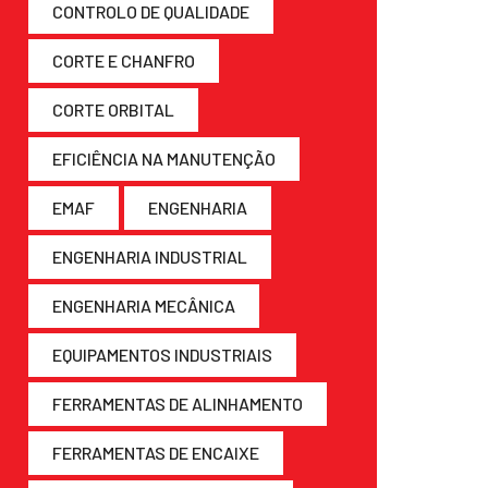
CONTROLO DE QUALIDADE
CORTE E CHANFRO
CORTE ORBITAL
EFICIÊNCIA NA MANUTENÇÃO
EMAF
ENGENHARIA
ENGENHARIA INDUSTRIAL
ENGENHARIA MECÂNICA
EQUIPAMENTOS INDUSTRIAIS
FERRAMENTAS DE ALINHAMENTO
FERRAMENTAS DE ENCAIXE