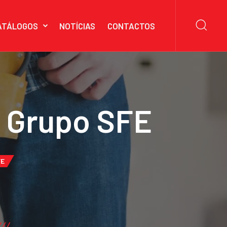
ATÁLOGOS
NOTÍCIAS
CONTACTOS
o Grupo SFE
FE