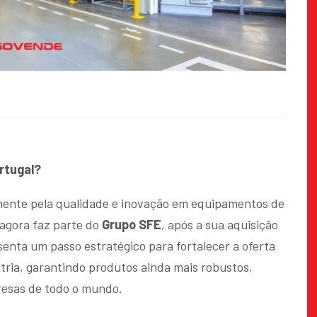
ortugal?
ente pela qualidade e inovação em equipamentos de
agora faz parte do
Grupo SFE
, após a sua aquisição
senta um passo estratégico para fortalecer a oferta
tria, garantindo produtos ainda mais robustos,
presas de todo o mundo.