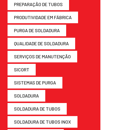
PREPARAÇÃO DE TUBOS
PRODUTIVIDADE EM FÁBRICA
PURGA DE SOLDADURA
QUALIDADE DE SOLDADURA
SERVIÇOS DE MANUTENÇÃO
SICORT
SISTEMAS DE PURGA
SOLDADURA
SOLDADURA DE TUBOS
SOLDADURA DE TUBOS INOX