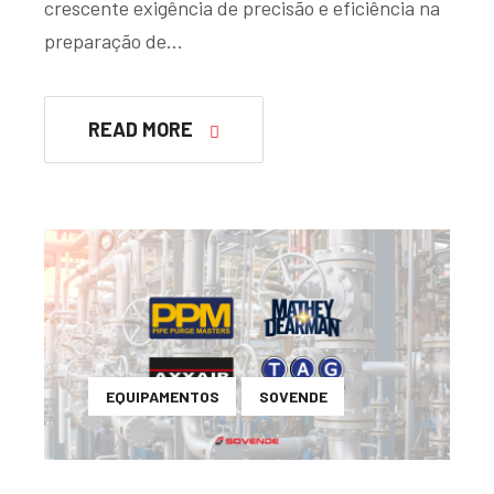
crescente exigência de precisão e eficiência na
preparação de…
READ MORE
EQUIPAMENTOS
SOVENDE