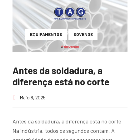
EQUIPAMENTOS
SOVENDE
Antes da soldadura, a
diferença está no corte
Maio 8, 2025
Antes da soldadura, a diferença está no corte
Na indústria, todos os segundos contam. A