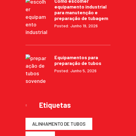
Como escolher
equipamento industrial
para manutenção e
preparação de tubagem
Posted: Junho 19, 2026
Equipamentos para
preparação de tubos
Posted: Junho 5, 2026
Etiquetas
ALINHAMENTO DE TUBOS