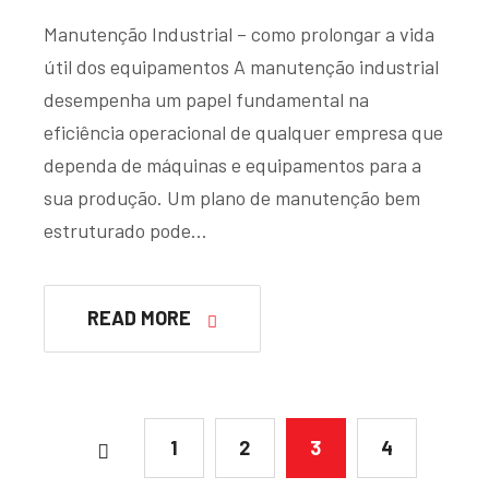
Manutenção Industrial – como prolongar a vida
útil dos equipamentos A manutenção industrial
desempenha um papel fundamental na
eficiência operacional de qualquer empresa que
dependa de máquinas e equipamentos para a
sua produção. Um plano de manutenção bem
estruturado pode…
READ MORE
1
2
3
4