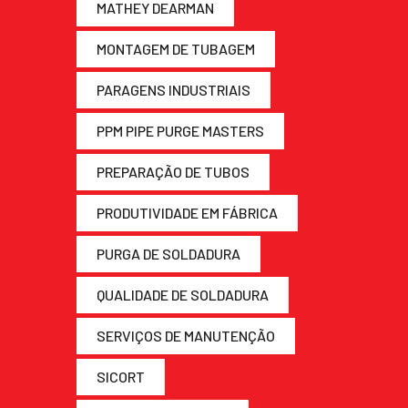
MATHEY DEARMAN
MONTAGEM DE TUBAGEM
PARAGENS INDUSTRIAIS
PPM PIPE PURGE MASTERS
PREPARAÇÃO DE TUBOS
PRODUTIVIDADE EM FÁBRICA
PURGA DE SOLDADURA
QUALIDADE DE SOLDADURA
SERVIÇOS DE MANUTENÇÃO
SICORT