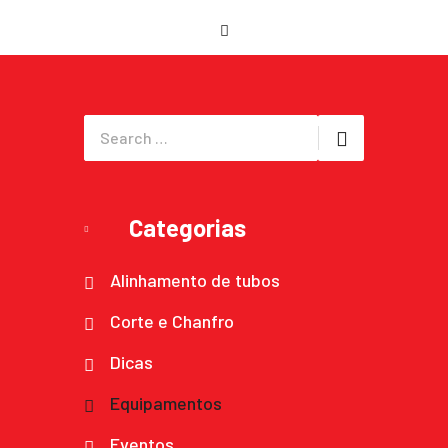
Categorias
Alinhamento de tubos
Corte e Chanfro
Dicas
Equipamentos
Eventos