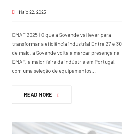
Maio 22, 2025
EMAF 2025 | O que a Sovende vai levar para
transformar a eficiência industrial Entre 27 e 30
de maio, a Sovende volta a marcar presença na
EMAF, a maior feira da indústria em Portugal,
com uma seleção de equipamentos…
READ MORE