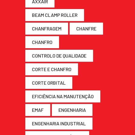
AXXAIR
BEAM CLAMP ROLLER
CHANFRAGEM
CHANFRE
CHANFRO
CONTROLO DE QUALIDADE
CORTE E CHANFRO
CORTE ORBITAL
EFICIÊNCIA NA MANUTENÇÃO
EMAF
ENGENHARIA
ENGENHARIA INDUSTRIAL