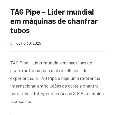
TAG Pipe – Líder mundial
em máquinas de chanfrar
tubos
Julho 30, 2025
TAG Pipe – Líder mundial em máquinas de
chanfrar tubos Com mais de 35 anos de
experiência, a TAG Pipe é hoje uma referência
internacional em soluções de corte e chanfro
para tubos. Integrada no Grupo S.F.E., combina
tradição e…