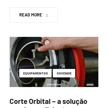
READ MORE
EQUIPAMENTOS
SOVENDE
Corte Orbital – a solução