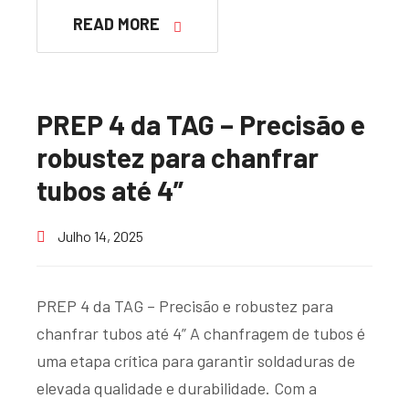
READ MORE
PREP 4 da TAG – Precisão e
robustez para chanfrar
tubos até 4”
Julho 14, 2025
PREP 4 da TAG – Precisão e robustez para
chanfrar tubos até 4” A chanfragem de tubos é
uma etapa crítica para garantir soldaduras de
elevada qualidade e durabilidade. Com a