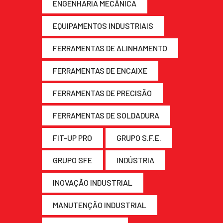
ENGENHARIA MECÂNICA
EQUIPAMENTOS INDUSTRIAIS
FERRAMENTAS DE ALINHAMENTO
FERRAMENTAS DE ENCAIXE
FERRAMENTAS DE PRECISÃO
FERRAMENTAS DE SOLDADURA
FIT-UP PRO
GRUPO S.F.E.
GRUPO SFE
INDÚSTRIA
INOVAÇÃO INDUSTRIAL
MANUTENÇÃO INDUSTRIAL