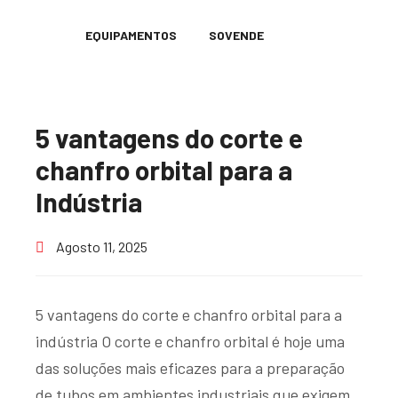
EQUIPAMENTOS
SOVENDE
5 vantagens do corte e
chanfro orbital para a
Indústria
Agosto 11, 2025
5 vantagens do corte e chanfro orbital para a
indústria O corte e chanfro orbital é hoje uma
das soluções mais eficazes para a preparação
de tubos em ambientes industriais que exigem