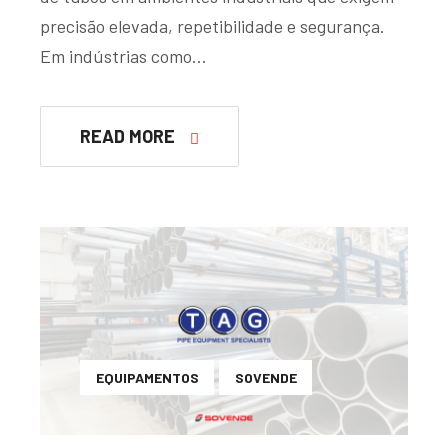
precisão elevada, repetibilidade e segurança.
Em indústrias como…
READ MORE
EQUIPAMENTOS
SOVENDE