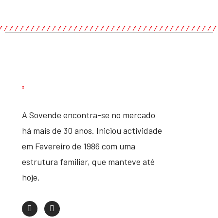
A Sovende encontra-se no mercado
há mais de 30 anos. Iniciou actividade
em Fevereiro de 1986 com uma
estrutura familiar, que manteve até
hoje.