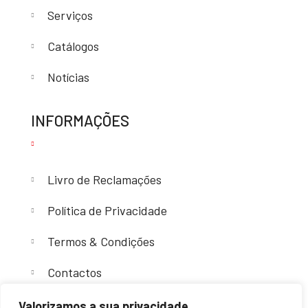
Serviços
Catálogos
Notícias
INFORMAÇÕES
Livro de Reclamações
Política de Privacidade
Termos & Condições
Contactos
Valorizamos a sua privacidade