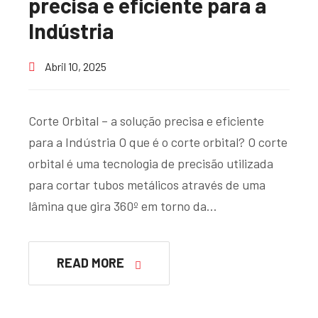
precisa e eficiente para a
Indústria
Abril 10, 2025
Corte Orbital – a solução precisa e eficiente
para a Indústria O que é o corte orbital? O corte
orbital é uma tecnologia de precisão utilizada
para cortar tubos metálicos através de uma
lâmina que gira 360º em torno da…
READ MORE