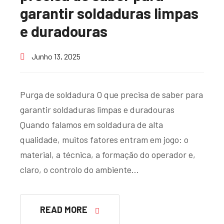
garantir soldaduras limpas
e duradouras
Junho 13, 2025
Purga de soldadura O que precisa de saber para
garantir soldaduras limpas e duradouras
Quando falamos em soldadura de alta
qualidade, muitos fatores entram em jogo: o
material, a técnica, a formação do operador e,
claro, o controlo do ambiente…
READ MORE