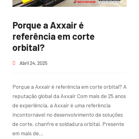
Porque a Axxair é
referência em corte
orbital?
Abril 24, 2025
Porque a Axxair é referência em corte orbital? A
reputação global da Axxair Com mais de 25 anos
de experiência, a Axxair é uma referência
incontornável no desenvolvimento de soluções
de corte, chanfre e soldadura orbital. Presente
em mais de…