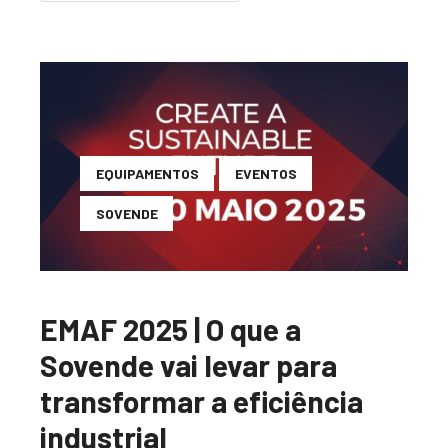
EQUIPAMENTOS
EVENTOS
SOVENDE
EMAF 2025 | O que a
Sovende vai levar para
transformar a eficiência
industrial