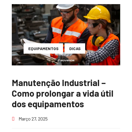
EQUIPAMENTOS
DICAS
Manutenção Industrial –
Como prolongar a vida útil
dos equipamentos
Março 27, 2025