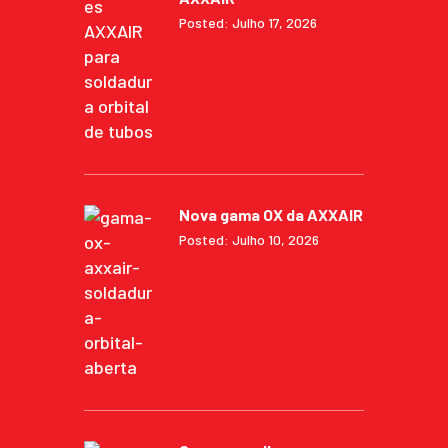
Posted: Julho 17, 2026
Nova gama OX da AXXAIR
Posted: Julho 10, 2026