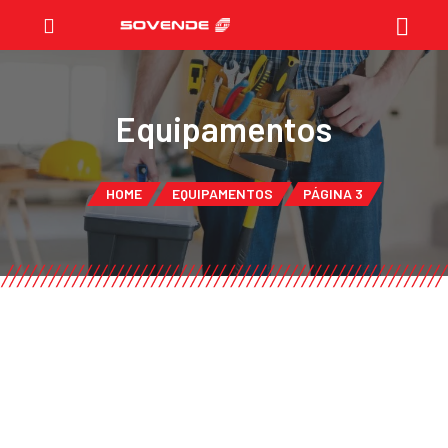
Equipamentos
HOME
EQUIPAMENTOS
PÁGINA 3