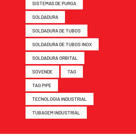
SISTEMAS DE PURGA
SOLDADURA
SOLDADURA DE TUBOS
SOLDADURA DE TUBOS INOX
SOLDADURA ORBITAL
SOVENDE
TAG
TAG PIPE
TECNOLOGIA INDUSTRIAL
TUBAGEM INDUSTRIAL