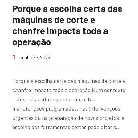
Porque a escolha certa das
máquinas de corte e
chanfre impacta toda a
operação
Junho 27, 2025
Porque a escolha certa das máquinas de corte e
chanfre impacta toda a operação Num contexto
industrial, cada segundo conta. Nas
manutenções programadas, nas intervenções
urgentes ou na preparação de novos projetos, a
escolha das ferramentas certas pode ditar o…