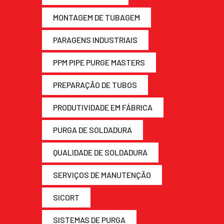
MONTAGEM DE TUBAGEM
PARAGENS INDUSTRIAIS
PPM PIPE PURGE MASTERS
PREPARAÇÃO DE TUBOS
PRODUTIVIDADE EM FÁBRICA
PURGA DE SOLDADURA
QUALIDADE DE SOLDADURA
SERVIÇOS DE MANUTENÇÃO
SICORT
SISTEMAS DE PURGA