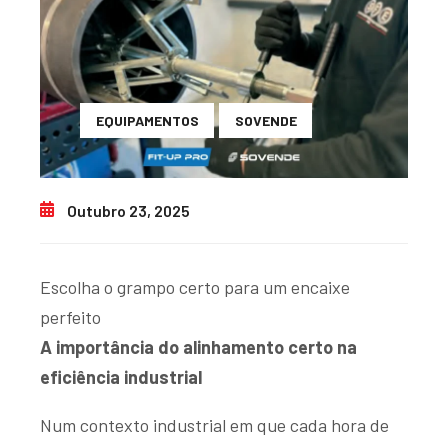
EQUIPAMENTOS
SOVENDE
Outubro 23, 2025
Escolha o grampo certo para um encaixe
perfeito
A importância do alinhamento certo na
eficiência industrial
Num contexto industrial em que cada hora de