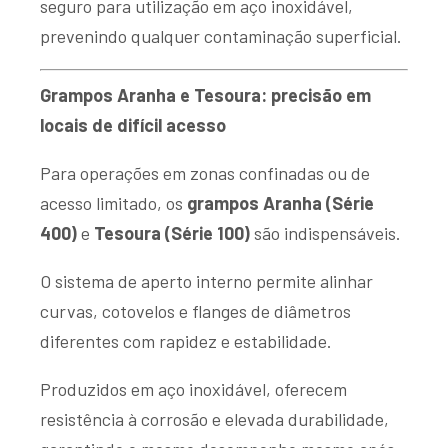
seguro para utilização em aço inoxidável,
prevenindo qualquer contaminação superficial.
Grampos Aranha e Tesoura: precisão em
locais de difícil acesso
Para operações em zonas confinadas ou de
acesso limitado, os
grampos Aranha (Série
400)
e
Tesoura (Série 100)
são indispensáveis.
O sistema de aperto interno permite alinhar
curvas, cotovelos e flanges de diâmetros
diferentes com rapidez e estabilidade.
Produzidos em aço inoxidável, oferecem
resistência à corrosão e elevada durabilidade,