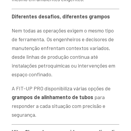
Diferentes desafios, diferentes grampos
Nem todas as operações exigem o mesmo tipo
de ferramenta. Os engenheiros e decisores de
manutenção enfrentam contextos variados,
desde linhas de produção contínua até
instalações petroquímicas ou intervenções em
espaço confinado.
A FIT-UP PRO disponibiliza várias opções de
grampos de alinhamento de tubos
para
responder a cada situação com precisão e
segurança.