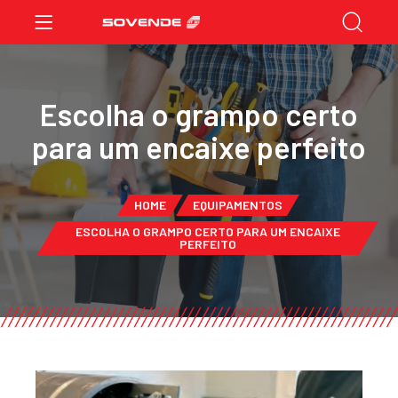
Escolha o grampo certo
para um encaixe perfeito
HOME
EQUIPAMENTOS
ESCOLHA O GRAMPO CERTO PARA UM ENCAIXE
PERFEITO