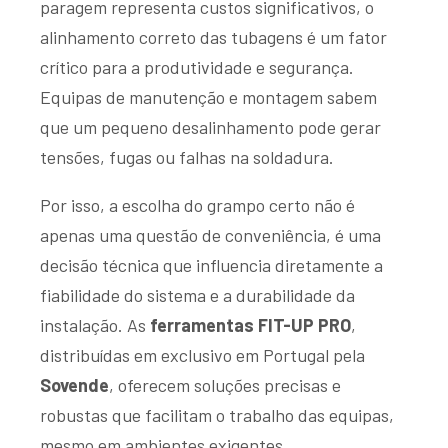
paragem representa custos significativos, o
alinhamento correto das tubagens é um fator
crítico para a produtividade e segurança.
Equipas de manutenção e montagem sabem
que um pequeno desalinhamento pode gerar
tensões, fugas ou falhas na soldadura.
Por isso, a escolha do grampo certo não é
apenas uma questão de conveniência, é uma
decisão técnica que influencia diretamente a
fiabilidade do sistema e a durabilidade da
instalação. As
ferramentas
FIT-UP PRO
,
distribuídas em exclusivo em Portugal pela
Sovende
, oferecem soluções precisas e
robustas que facilitam o trabalho das equipas,
mesmo em ambientes exigentes.