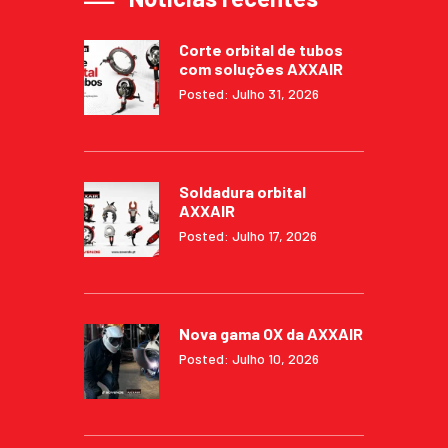
Corte orbital de tubos
com soluções AXXAIR
Posted: Julho 31, 2026
Soldadura orbital
AXXAIR
Posted: Julho 17, 2026
Nova gama OX da AXXAIR
Posted: Julho 10, 2026