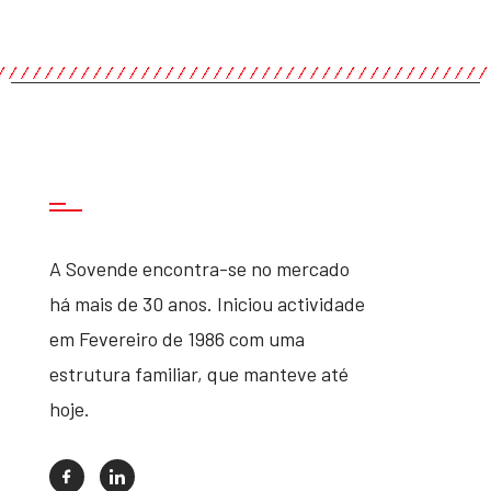
A Sovende encontra-se no mercado
há mais de 30 anos. Iniciou actividade
em Fevereiro de 1986 com uma
estrutura familiar, que manteve até
hoje.