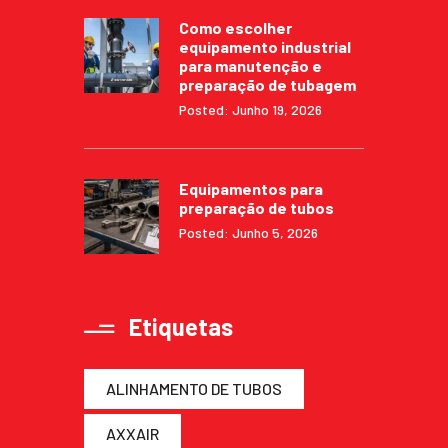
Como escolher
equipamento industrial
para manutenção e
preparação de tubagem
Posted: Junho 19, 2026
Equipamentos para
preparação de tubos
Posted: Junho 5, 2026
Etiquetas
ALINHAMENTO DE TUBOS
AXXAIR