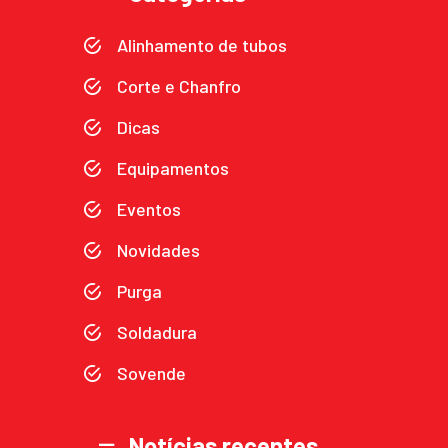
Alinhamento de tubos
Corte e Chanfro
Dicas
Equipamentos
Eventos
Novidades
Purga
Soldadura
Sovende
Notícias recentes