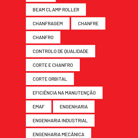
BEAM CLAMP ROLLER
CHANFRAGEM
CHANFRE
CHANFRO
CONTROLO DE QUALIDADE
CORTE E CHANFRO
CORTE ORBITAL
EFICIÊNCIA NA MANUTENÇÃO
EMAF
ENGENHARIA
ENGENHARIA INDUSTRIAL
ENGENHARIA MECÂNICA