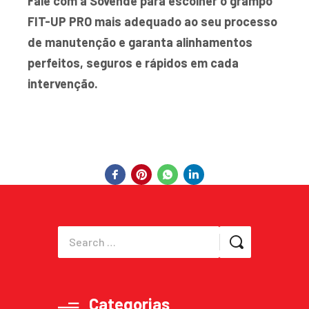
Fale com a Sovende
para escolher o grampo
FIT-UP PRO mais adequado ao seu processo
de manutenção e garanta alinhamentos
perfeitos, seguros e rápidos em cada
intervenção.
Categorias