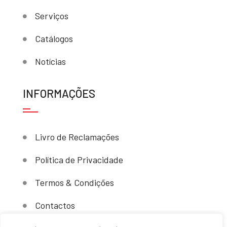
Serviços
Catálogos
Notícias
INFORMAÇÕES
Livro de Reclamações
Política de Privacidade
Termos & Condições
Contactos