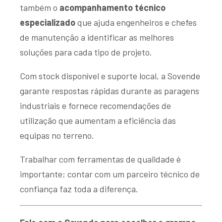
também o
acompanhamento técnico
especializado
que ajuda engenheiros e chefes
de manutenção a identificar as melhores
soluções para cada tipo de projeto.
Com stock disponível e suporte local, a Sovende
garante respostas rápidas durante as paragens
industriais e fornece recomendações de
utilização que aumentam a eficiência das
equipas no terreno.
Trabalhar com ferramentas de qualidade é
importante; contar com um parceiro técnico de
confiança faz toda a diferença.