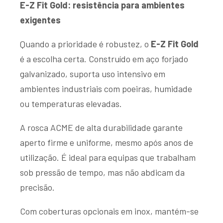
E-Z Fit Gold: resistência para ambientes
exigentes
Quando a prioridade é robustez, o
E-Z Fit Gold
é a escolha certa. Construído em aço forjado
galvanizado, suporta uso intensivo em
ambientes industriais com poeiras, humidade
ou temperaturas elevadas.
A rosca ACME de alta durabilidade garante
aperto firme e uniforme, mesmo após anos de
utilização. É ideal para equipas que trabalham
sob pressão de tempo, mas não abdicam da
precisão.
Com coberturas opcionais em inox, mantém-se