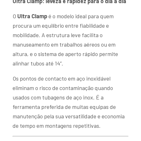
Ultra Clamp: leveza e rapidez para o dia a dia
O
Ultra Clamp
é o modelo ideal para quem
procura um equilíbrio entre fiabilidade e
mobilidade. A estrutura leve facilita o
manuseamento em trabalhos aéreos ou em
altura, e o sistema de aperto rápido permite
alinhar tubos até 14”.
Os pontos de contacto em aço inoxidável
eliminam o risco de contaminação quando
usados com tubagens de aço inox. É a
ferramenta preferida de muitas equipas de
manutenção pela sua versatilidade e economia
de tempo em montagens repetitivas.