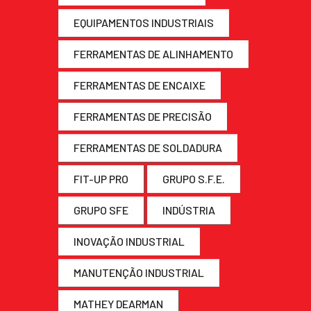
EQUIPAMENTOS INDUSTRIAIS
FERRAMENTAS DE ALINHAMENTO
FERRAMENTAS DE ENCAIXE
FERRAMENTAS DE PRECISÃO
FERRAMENTAS DE SOLDADURA
FIT-UP PRO
GRUPO S.F.E.
GRUPO SFE
INDÚSTRIA
INOVAÇÃO INDUSTRIAL
MANUTENÇÃO INDUSTRIAL
MATHEY DEARMAN