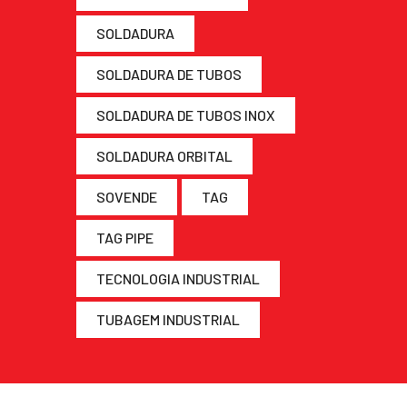
SOLDADURA
SOLDADURA DE TUBOS
SOLDADURA DE TUBOS INOX
SOLDADURA ORBITAL
SOVENDE
TAG
TAG PIPE
TECNOLOGIA INDUSTRIAL
TUBAGEM INDUSTRIAL