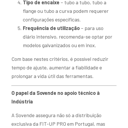
Tipo de encaixe
– tubo a tubo, tubo a
flange ou tubo a curva podem requerer
configurações específicas.
Frequência de utilização
– para uso
diário intensivo, recomenda-se optar por
modelos galvanizados ou em inox.
Com base nestes critérios, é possível reduzir
tempo de ajuste, aumentar a fiabilidade e
prolongar a vida útil das ferramentas.
O papel da Sovende no apoio técnico à
Indústria
A Sovende assegura não só a distribuição
exclusiva da FIT-UP PRO em Portugal, mas