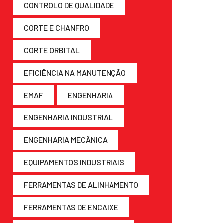
CONTROLO DE QUALIDADE
CORTE E CHANFRO
CORTE ORBITAL
EFICIÊNCIA NA MANUTENÇÃO
EMAF
ENGENHARIA
ENGENHARIA INDUSTRIAL
ENGENHARIA MECÂNICA
EQUIPAMENTOS INDUSTRIAIS
FERRAMENTAS DE ALINHAMENTO
FERRAMENTAS DE ENCAIXE