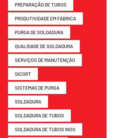
PREPARAÇÃO DE TUBOS
PRODUTIVIDADE EM FÁBRICA
PURGA DE SOLDADURA
QUALIDADE DE SOLDADURA
SERVIÇOS DE MANUTENÇÃO
SICORT
SISTEMAS DE PURGA
SOLDADURA
SOLDADURA DE TUBOS
SOLDADURA DE TUBOS INOX