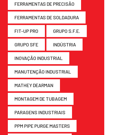
FERRAMENTAS DE PRECISÃO
FERRAMENTAS DE SOLDADURA
FIT-UP PRO
GRUPO S.F.E.
GRUPO SFE
INDÚSTRIA
INOVAÇÃO INDUSTRIAL
MANUTENÇÃO INDUSTRIAL
MATHEY DEARMAN
MONTAGEM DE TUBAGEM
PARAGENS INDUSTRIAIS
PPM PIPE PURGE MASTERS