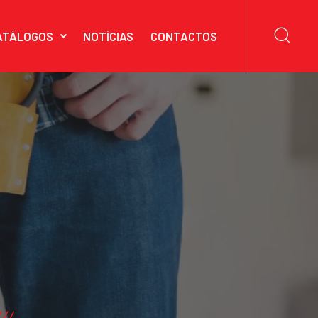
ATÁLOGOS
NOTÍCIAS
CONTACTOS