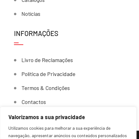
Notícias
INFORMAÇÕES
Livro de Reclamações
Política de Privacidade
Termos & Condições
Contactos
Valorizamos a sua privacidade
Utilizamos cookies para melhorar a sua experiência de
navegação, apresentar anúncios ou conteúdos personalizados