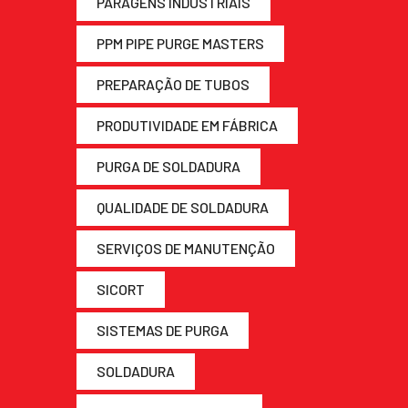
PARAGENS INDUSTRIAIS
PPM PIPE PURGE MASTERS
PREPARAÇÃO DE TUBOS
PRODUTIVIDADE EM FÁBRICA
PURGA DE SOLDADURA
QUALIDADE DE SOLDADURA
SERVIÇOS DE MANUTENÇÃO
SICORT
SISTEMAS DE PURGA
SOLDADURA