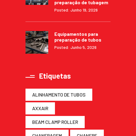
preparação de tubagem
Posted: Junho 19, 2026
Equipamentos para
preparação de tubos
Posted: Junho 5, 2026
Etiquetas
ALINHAMENTO DE TUBOS
AXXAIR
BEAM CLAMP ROLLER
CHANFRAGEM
CHANFRE