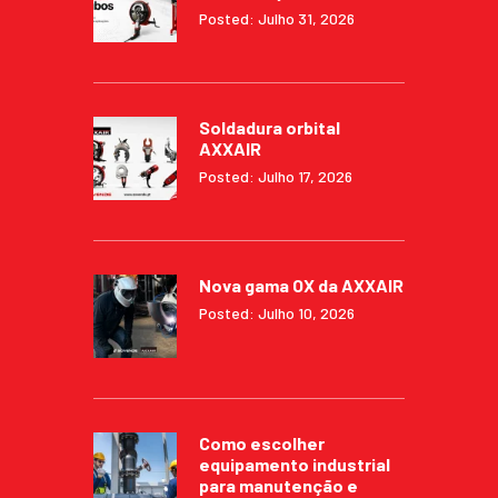
Posted: Julho 31, 2026
Soldadura orbital
AXXAIR
Posted: Julho 17, 2026
Nova gama OX da AXXAIR
Posted: Julho 10, 2026
Como escolher
equipamento industrial
para manutenção e