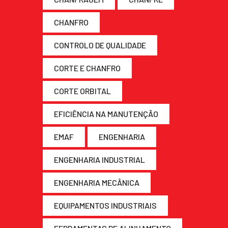
CHANFRO
CONTROLO DE QUALIDADE
CORTE E CHANFRO
CORTE ORBITAL
EFICIÊNCIA NA MANUTENÇÃO
EMAF
ENGENHARIA
ENGENHARIA INDUSTRIAL
ENGENHARIA MECÂNICA
EQUIPAMENTOS INDUSTRIAIS