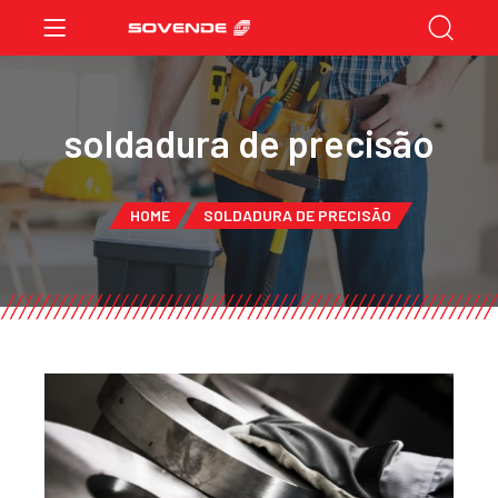
soldadura de precisão
HOME
SOLDADURA DE PRECISÃO