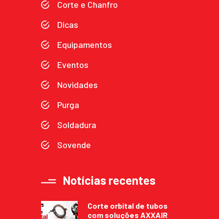
Corte e Chanfro
Dicas
Equipamentos
Eventos
Novidades
Purga
Soldadura
Sovende
Notícias recentes
Corte orbital de tubos
com soluções AXXAIR