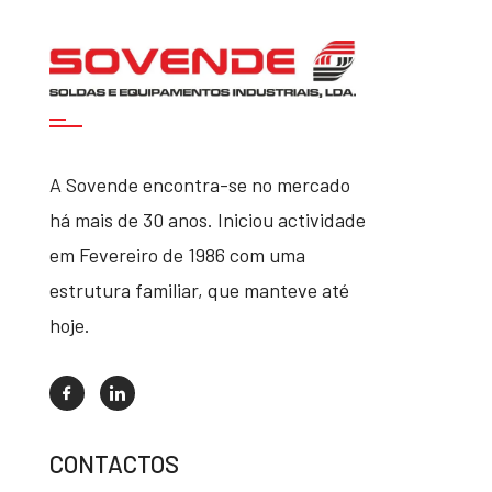
A Sovende encontra-se no mercado
há mais de 30 anos. Iniciou actividade
em Fevereiro de 1986 com uma
estrutura familiar, que manteve até
hoje.
CONTACTOS