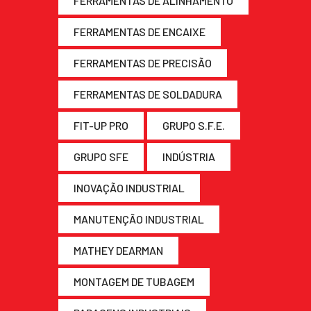
FERRAMENTAS DE ALINHAMENTO
FERRAMENTAS DE ENCAIXE
FERRAMENTAS DE PRECISÃO
FERRAMENTAS DE SOLDADURA
FIT-UP PRO
GRUPO S.F.E.
GRUPO SFE
INDÚSTRIA
INOVAÇÃO INDUSTRIAL
MANUTENÇÃO INDUSTRIAL
MATHEY DEARMAN
MONTAGEM DE TUBAGEM