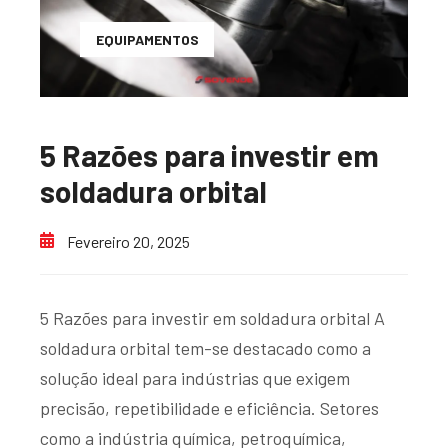
EQUIPAMENTOS
5 Razões para investir em
soldadura orbital
Fevereiro 20, 2025
5 Razões para investir em soldadura orbital A
soldadura orbital tem-se destacado como a
solução ideal para indústrias que exigem
precisão, repetibilidade e eficiência. Setores
como a indústria química, petroquímica,