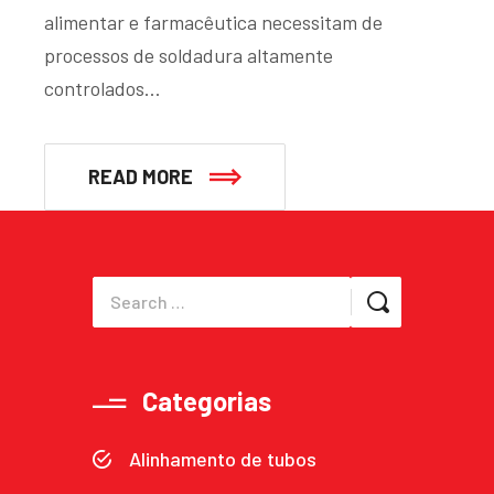
alimentar e farmacêutica necessitam de
processos de soldadura altamente
controlados…
READ MORE
Categorias
Alinhamento de tubos