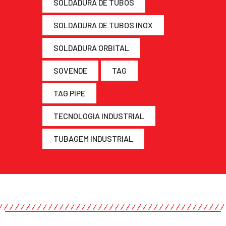
SOLDADURA DE TUBOS
SOLDADURA DE TUBOS INOX
SOLDADURA ORBITAL
SOVENDE
TAG
TAG PIPE
TECNOLOGIA INDUSTRIAL
TUBAGEM INDUSTRIAL